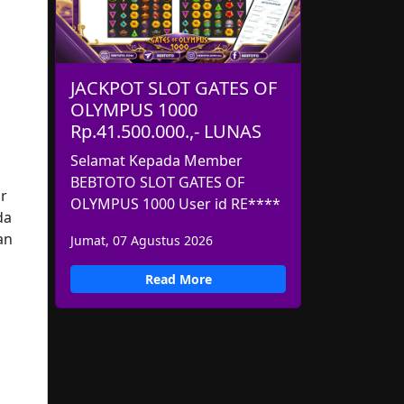
JACKPOT SLOT GATES OF
OLYMPUS 1000
Rp.41.500.000.,- LUNAS
Selamat Kepada Member
BEBTOTO SLOT GATES OF
r
OLYMPUS 1000 User id RE****
da
an
Jumat, 07 Agustus 2026
Read More