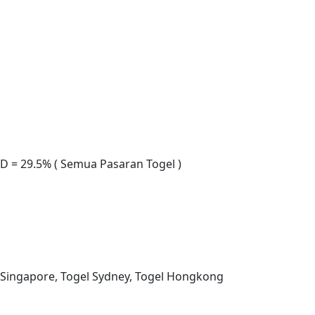
2D = 29.5% ( Semua Pasaran Togel )
l Singapore, Togel Sydney, Togel Hongkong