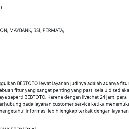
)
AMON, MAYBANK, BSI, PERMATA,
nggulkan BEBTOTO lewat layanan judinya adalah adanya fitu
sebuah fitur yang sangat penting yang pasti selalu disediak
caya seperti BEBTOTO. Karena dengan livechat 24 jam, para
terhubung pada layanan customer service ketika menemuk
engetahui informasi lebih lengkap terkait dengan layanan 