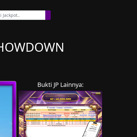
 SHOWDOWN
Bukti JP Lainnya: