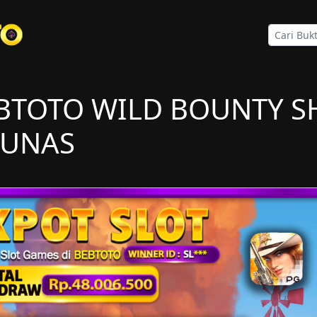
BEBTOTO WILD BOUNTY
 LUNAS