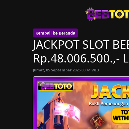
Kembali ke Beranda
JACKPOT SLOT 
Rp.48.006.500.,-
Jumat, 05 September 2025 03:41 WIB