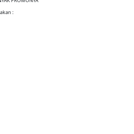
NYAK PROMONYA
akan :