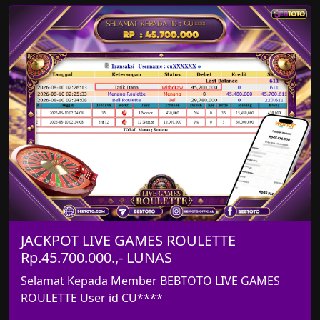
JACKPOT LIVE GAMES ROULETTE
Rp.45.700.000.,- LUNAS
Selamat Kepada Member BEBTOTO LIVE GAMES
ROULETTE User id CU****