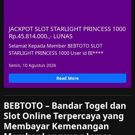
JACKPOT SLOT STARLIGHT PRINCESS 1000
Rp.45.814.000.,- LUNAS
Selamat Kepada Member BEBTOTO SLOT
STARLIGHT PRINCESS 1000 User id BI****
Senin, 10 Agustus 2026
Read More
BEBTOTO – Bandar Togel dan
Slot Online Terpercaya yang
Membayar Kemenangan