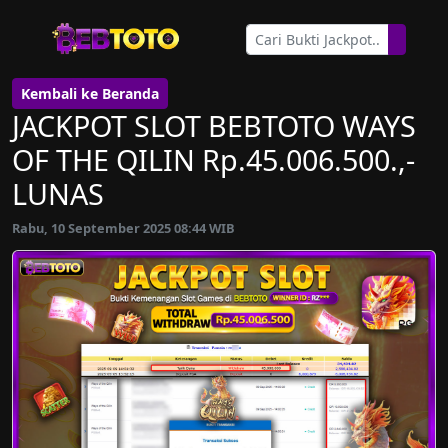
Kembali ke Beranda
JACKPOT SLOT BEBTOTO WAYS
OF THE QILIN Rp.45.006.500.,-
LUNAS
Rabu, 10 September 2025 08:44 WIB