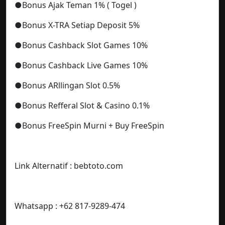
●Bonus Ajak Teman 1% ( Togel )
●Bonus X-TRA Setiap Deposit 5%
●Bonus Cashback Slot Games 10%
●Bonus Cashback Live Games 10%
●Bonus ARllingan Slot 0.5%
●Bonus Refferal Slot & Casino 0.1%
●Bonus FreeSpin Murni + Buy FreeSpin
Link Alternatif : bebtoto.com
Whatsapp : +62 817-9289-474