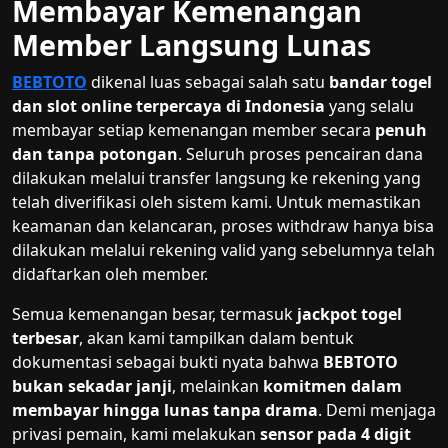
Membayar Kemenangan
Member Langsung Lunas
BEBTOTO
dikenal luas sebagai salah satu
bandar togel
dan slot online terpercaya di Indonesia
yang selalu
membayar setiap kemenangan member secara
penuh
dan tanpa potongan
. Seluruh proses pencairan dana
dilakukan melalui transfer langsung ke rekening yang
telah diverifikasi oleh sistem kami. Untuk memastikan
keamanan dan kelancaran, proses withdraw hanya bisa
dilakukan melalui rekening valid yang sebelumnya telah
didaftarkan oleh member.
Semua kemenangan besar, termasuk
jackpot togel
terbesar
, akan kami tampilkan dalam bentuk
dokumentasi sebagai bukti nyata bahwa
BEBTOTO
bukan sekadar janji
, melainkan
komitmen dalam
membayar hingga lunas tanpa drama
. Demi menjaga
privasi pemain, kami melakukan
sensor pada 4 digit