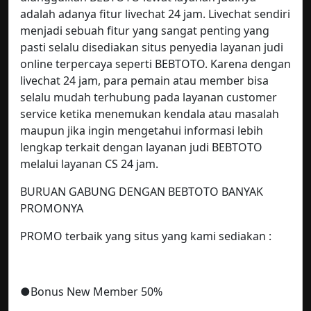
adalah adanya fitur livechat 24 jam. Livechat sendiri
menjadi sebuah fitur yang sangat penting yang
pasti selalu disediakan situs penyedia layanan judi
online terpercaya seperti BEBTOTO. Karena dengan
livechat 24 jam, para pemain atau member bisa
selalu mudah terhubung pada layanan customer
service ketika menemukan kendala atau masalah
maupun jika ingin mengetahui informasi lebih
lengkap terkait dengan layanan judi BEBTOTO
melalui layanan CS 24 jam.
BURUAN GABUNG DENGAN BEBTOTO BANYAK
PROMONYA
PROMO terbaik yang situs yang kami sediakan :
●Bonus New Member 50%