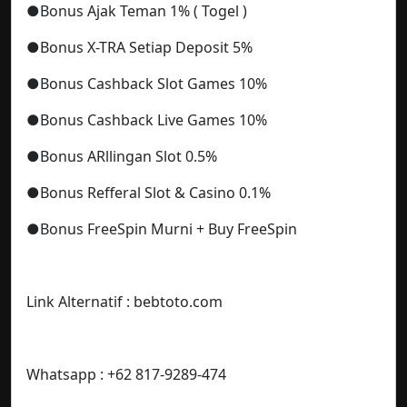
●Bonus Ajak Teman 1% ( Togel )
●Bonus X-TRA Setiap Deposit 5%
●Bonus Cashback Slot Games 10%
●Bonus Cashback Live Games 10%
●Bonus ARllingan Slot 0.5%
●Bonus Refferal Slot & Casino 0.1%
●Bonus FreeSpin Murni + Buy FreeSpin
Link Alternatif : bebtoto.com
Whatsapp : +62 817-9289-474