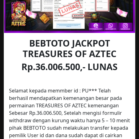
BEBTOTO JACKPOT
TREASURES OF AZTEC
Rp.36.006.500,- LUNAS
Selamat kepada memmber id : PU*** Telah
berhasil mendapatkan kemenangan besar pada
permainan TREASURES OF AZTEC kemenangan
Sebesar Rp.36.006.500, Setelah mengisi formulir
withdraw dengan kurung waktu hanya 5 – 10 menit
pihak BEBTOTO sudah melakukan transfer kepada
pemilik User id dan dana sudah dapat di cairkan