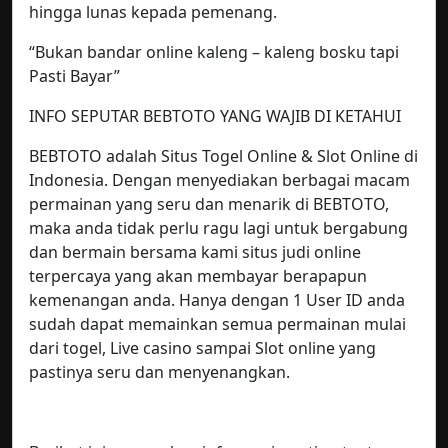
hingga lunas kepada pemenang.
“Bukan bandar online kaleng – kaleng bosku tapi
Pasti Bayar”
INFO SEPUTAR BEBTOTO YANG WAJIB DI KETAHUI
BEBTOTO adalah Situs Togel Online & Slot Online di
Indonesia. Dengan menyediakan berbagai macam
permainan yang seru dan menarik di BEBTOTO,
maka anda tidak perlu ragu lagi untuk bergabung
dan bermain bersama kami situs judi online
terpercaya yang akan membayar berapapun
kemenangan anda. Hanya dengan 1 User ID anda
sudah dapat memainkan semua permainan mulai
dari togel, Live casino sampai Slot online yang
pastinya seru dan menyenangkan.