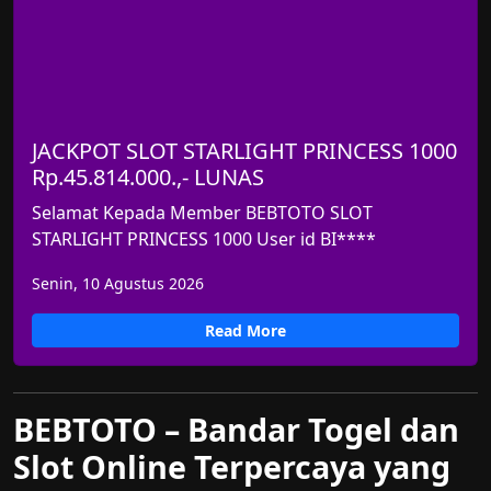
JACKPOT SLOT STARLIGHT PRINCESS 1000
Rp.45.814.000.,- LUNAS
Selamat Kepada Member BEBTOTO SLOT
STARLIGHT PRINCESS 1000 User id BI****
Senin, 10 Agustus 2026
Read More
BEBTOTO – Bandar Togel dan
Slot Online Terpercaya yang