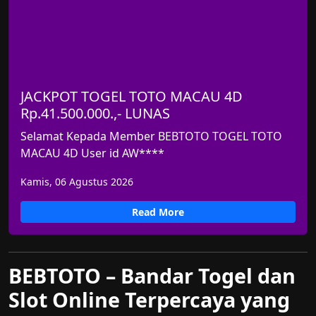
JACKPOT TOGEL TOTO MACAU 4D
Rp.41.500.000.,- LUNAS
Selamat Kepada Member BEBTOTO TOGEL TOTO
MACAU 4D User id AW****
Kamis, 06 Agustus 2026
Read More
BEBTOTO – Bandar Togel dan
Slot Online Terpercaya yang