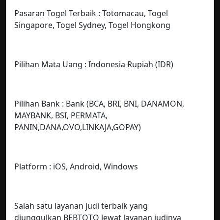
Pasaran Togel Terbaik : Totomacau, Togel
Singapore, Togel Sydney, Togel Hongkong
Pilihan Mata Uang : Indonesia Rupiah (IDR)
Pilihan Bank : Bank (BCA, BRI, BNI, DANAMON,
MAYBANK, BSI, PERMATA,
PANIN,DANA,OVO,LINKAJA,GOPAY)
Platform : iOS, Android, Windows
Salah satu layanan judi terbaik yang
diunggulkan BEBTOTO lewat layanan judinya