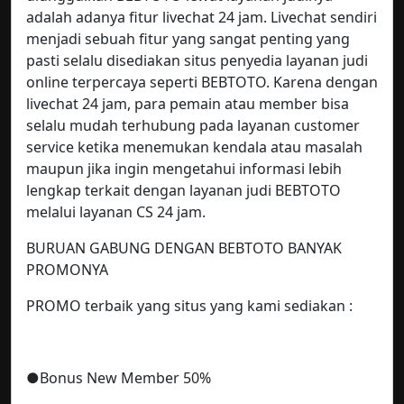
adalah adanya fitur livechat 24 jam. Livechat sendiri
menjadi sebuah fitur yang sangat penting yang
pasti selalu disediakan situs penyedia layanan judi
online terpercaya seperti BEBTOTO. Karena dengan
livechat 24 jam, para pemain atau member bisa
selalu mudah terhubung pada layanan customer
service ketika menemukan kendala atau masalah
maupun jika ingin mengetahui informasi lebih
lengkap terkait dengan layanan judi BEBTOTO
melalui layanan CS 24 jam.
BURUAN GABUNG DENGAN BEBTOTO BANYAK
PROMONYA
PROMO terbaik yang situs yang kami sediakan :
●Bonus New Member 50%