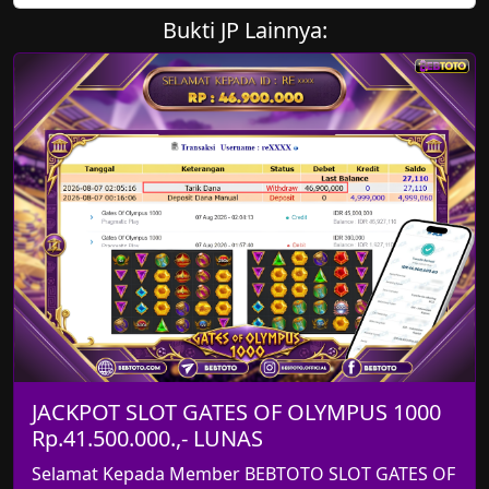
Bukti JP Lainnya:
JACKPOT SLOT GATES OF OLYMPUS 1000
Rp.41.500.000.,- LUNAS
Selamat Kepada Member BEBTOTO SLOT GATES OF