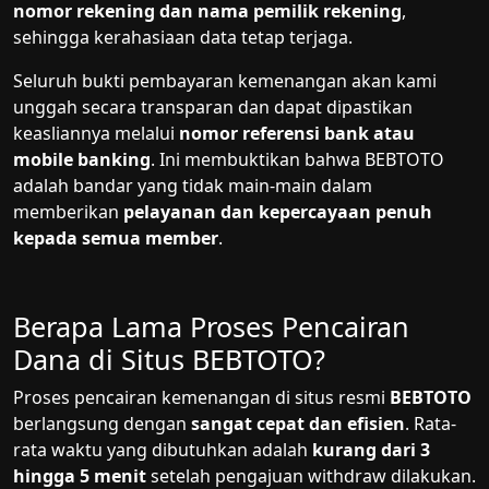
nomor rekening dan nama pemilik rekening
,
sehingga kerahasiaan data tetap terjaga.
Seluruh bukti pembayaran kemenangan akan kami
unggah secara transparan dan dapat dipastikan
keasliannya melalui
nomor referensi bank atau
mobile banking
. Ini membuktikan bahwa BEBTOTO
adalah bandar yang tidak main-main dalam
memberikan
pelayanan dan kepercayaan penuh
kepada semua member
.
Berapa Lama Proses Pencairan
Dana di Situs BEBTOTO?
Proses pencairan kemenangan di situs resmi
BEBTOTO
berlangsung dengan
sangat cepat dan efisien
. Rata-
rata waktu yang dibutuhkan adalah
kurang dari 3
hingga 5 menit
setelah pengajuan withdraw dilakukan.