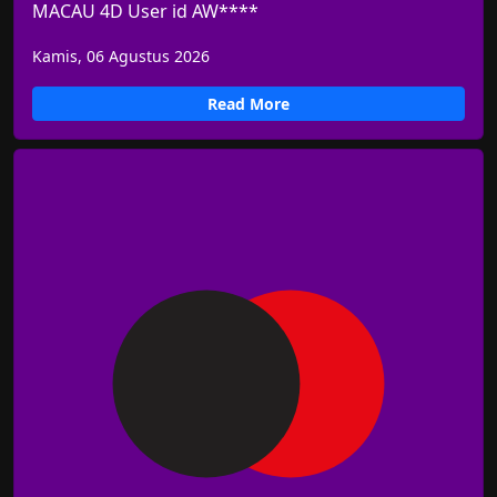
MACAU 4D User id AW****
Kamis, 06 Agustus 2026
Read More