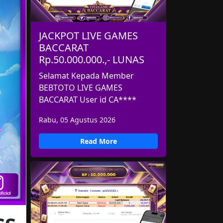
JACKPOT LIVE GAMES
BACCARAT
Rp.50.000.000.,- LUNAS
Selamat Kepada Member
BEBTOTO LIVE GAMES
BACCARAT User id CA****
Rabu, 05 Agustus 2026
Read More