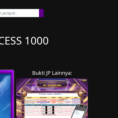
CESS 1000
Bukti JP Lainnya: