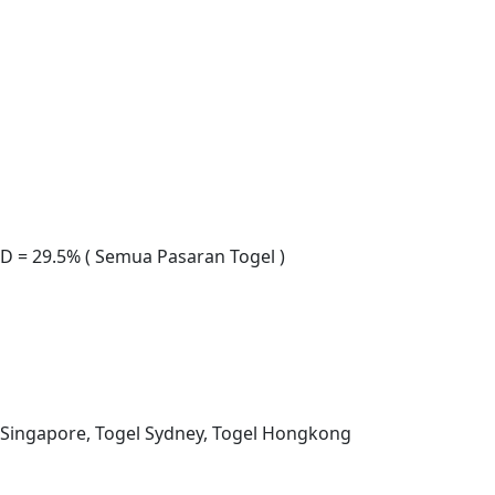
2D = 29.5% ( Semua Pasaran Togel )
l Singapore, Togel Sydney, Togel Hongkong