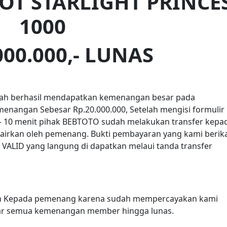
OT STARLIGHT PRINCE
1000
000.000,- LUNAS
ah berhasil mendapatkan kemenangan besar pada
nangan Sebesar Rp.20.000.000, Setelah mengisi formulir
– 10 menit pihak BEBTOTO sudah melakukan transfer kepa
 cairkan oleh pemenang. Bukti pembayaran yang kami berik
VALID yang langung di dapatkan melaui tanda transfer
h Kepada pemenang karena sudah mempercayakan kami
ar semua kemenangan member hingga lunas.