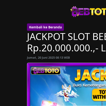
Kembali ke Beranda
JACKPOT SLOT BE
Rp.20.000.000.,-
Jumat, 20 Juni 2025 08:13 WIB