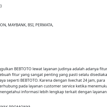
)
AMON, MAYBANK, BSI, PERMATA,
nggulkan BEBTOTO lewat layanan judinya adalah adanya fitu
sebuah fitur yang sangat penting yang pasti selalu disediak
caya seperti BEBTOTO. Karena dengan livechat 24 jam, para
terhubung pada layanan customer service ketika menemuk
engetahui informasi lebih lengkap terkait dengan layanan 
NYAK PROMONYA