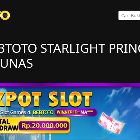
BTOTO STARLIGHT PRIN
 LUNAS