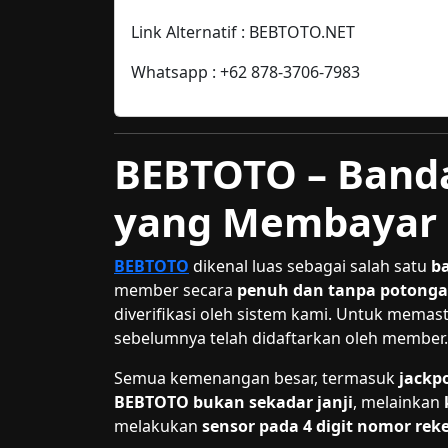
Link Alternatif : BEBTOTO.NET
Whatsapp : +62 878-3706-7983
BEBTOTO – Banda
yang Membayar
BEBTOTO
dikenal luas sebagai salah satu
ba
member secara
penuh dan tanpa potong
diverifikasi oleh sistem kami. Untuk memas
sebelumnya telah didaftarkan oleh member.
Semua kemenangan besar, termasuk
jackpo
BEBTOTO bukan sekadar janji
, melainkan
melakukan
sensor pada 4 digit nomor re