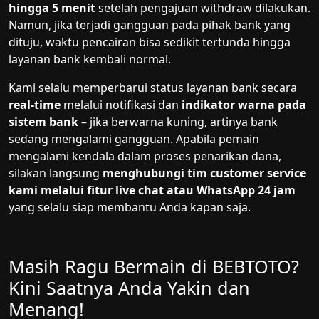
hingga 5 menit
setelah pengajuan withdraw dilakukan.
Namun, jika terjadi gangguan pada pihak bank yang
dituju, waktu pencairan bisa sedikit tertunda hingga
layanan bank kembali normal.
Kami selalu memperbarui status layanan bank secara
real-time
melalui notifikasi dan
indikator warna pada
sistem bank
– jika berwarna kuning, artinya bank
sedang mengalami gangguan. Apabila pemain
mengalami kendala dalam proses penarikan dana,
silakan langsung
menghubungi tim customer service
kami melalui fitur live chat atau WhatsApp 24 jam
yang selalu siap membantu Anda kapan saja.
Masih Ragu Bermain di BEBTOTO?
Kini Saatnya Anda Yakin dan
Menang!