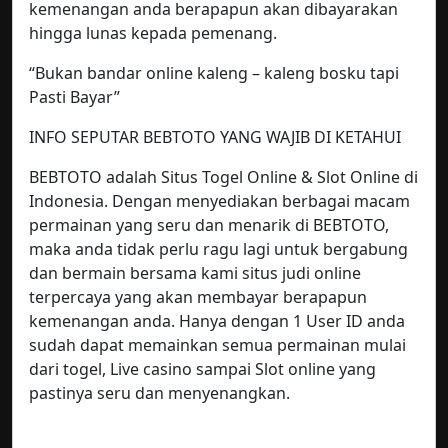
kemenangan anda berapapun akan dibayarakan
hingga lunas kepada pemenang.
“Bukan bandar online kaleng – kaleng bosku tapi
Pasti Bayar”
INFO SEPUTAR BEBTOTO YANG WAJIB DI KETAHUI
BEBTOTO adalah Situs Togel Online & Slot Online di
Indonesia. Dengan menyediakan berbagai macam
permainan yang seru dan menarik di BEBTOTO,
maka anda tidak perlu ragu lagi untuk bergabung
dan bermain bersama kami situs judi online
terpercaya yang akan membayar berapapun
kemenangan anda. Hanya dengan 1 User ID anda
sudah dapat memainkan semua permainan mulai
dari togel, Live casino sampai Slot online yang
pastinya seru dan menyenangkan.