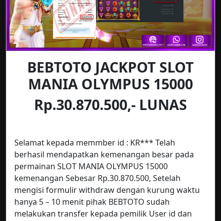
BEBTOTO JACKPOT SLOT
MANIA OLYMPUS 15000
Rp.30.870.500,- LUNAS
Selamat kepada memmber id : KR*** Telah
berhasil mendapatkan kemenangan besar pada
permainan SLOT MANIA OLYMPUS 15000
kemenangan Sebesar Rp.30.870.500, Setelah
mengisi formulir withdraw dengan kurung waktu
hanya 5 – 10 menit pihak BEBTOTO sudah
melakukan transfer kepada pemilik User id dan