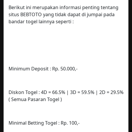
Berikut ini merupakan informasi penting tentang
situs BEBTOTO yang tidak dapat di jumpai pada
bandar togel lainnya seperti :
Minimum Deposit : Rp. 50.000,-
Diskon Togel : 4D = 66.5% | 3D = 59.5% | 2D = 29.5%
( Semua Pasaran Togel )
Minimal Betting Togel : Rp. 100,-