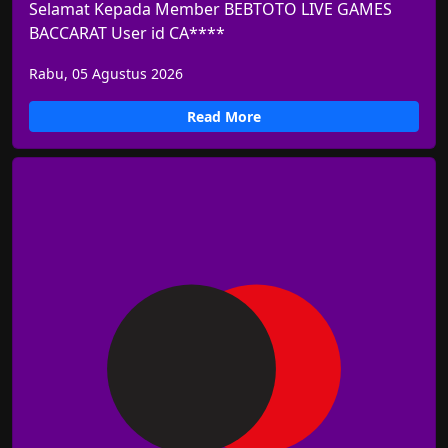
Selamat Kepada Member BEBTOTO LIVE GAMES
BACCARAT User id CA****
Rabu, 05 Agustus 2026
Read More