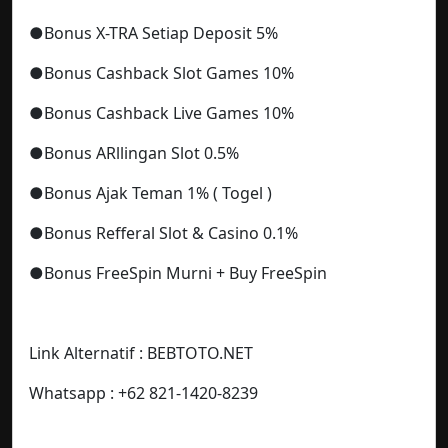
●Bonus X-TRA Setiap Deposit 5%
●Bonus Cashback Slot Games 10%
●Bonus Cashback Live Games 10%
●Bonus ARllingan Slot 0.5%
●Bonus Ajak Teman 1% ( Togel )
●Bonus Refferal Slot & Casino 0.1%
●Bonus FreeSpin Murni + Buy FreeSpin
Link Alternatif : BEBTOTO.NET
Whatsapp : +62 821-1420-8239