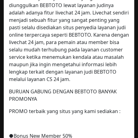
diunggulkan BEBTOTO lewat layanan judinya
adalah adanya fitur livechat 24 jam. Livechat sendiri
menjadi sebuah fitur yang sangat penting yang
pasti selalu disediakan situs penyedia layanan judi
online terpercaya seperti BEBTOTO. Karena dengan
livechat 24 jam, para pemain atau member bisa
selalu mudah terhubung pada layanan customer
service ketika menemukan kendala atau masalah
maupun jika ingin mengetahui informasi lebih
lengkap terkait dengan layanan judi BEBTOTO
melalui layanan CS 24 jam.
BURUAN GABUNG DENGAN BEBTOTO BANYAK
PROMONYA
PROMO terbaik yang situs yang kami sediakan :
●Bonus New Member 50%