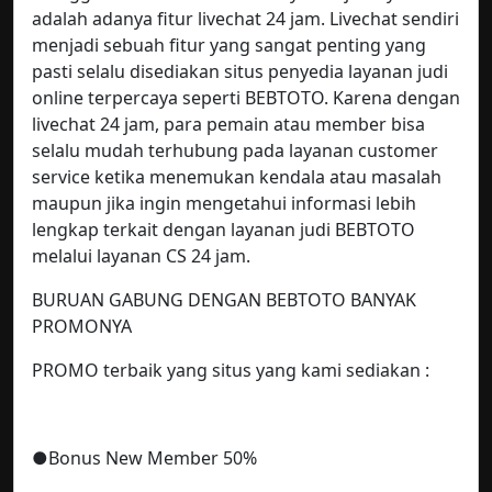
adalah adanya fitur livechat 24 jam. Livechat sendiri
menjadi sebuah fitur yang sangat penting yang
pasti selalu disediakan situs penyedia layanan judi
online terpercaya seperti BEBTOTO. Karena dengan
livechat 24 jam, para pemain atau member bisa
selalu mudah terhubung pada layanan customer
service ketika menemukan kendala atau masalah
maupun jika ingin mengetahui informasi lebih
lengkap terkait dengan layanan judi BEBTOTO
melalui layanan CS 24 jam.
BURUAN GABUNG DENGAN BEBTOTO BANYAK
PROMONYA
PROMO terbaik yang situs yang kami sediakan :
●Bonus New Member 50%