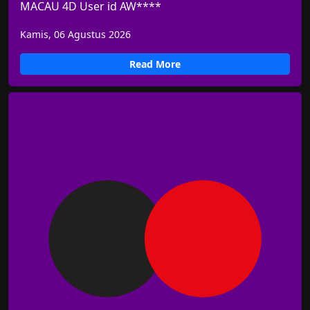
MACAU 4D User id AW****
Kamis, 06 Agustus 2026
Read More