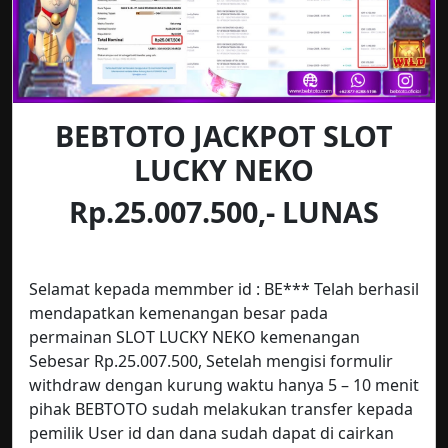
BEBTOTO JACKPOT SLOT
LUCKY NEKO
Rp.25.007.500,- LUNAS
Selamat kepada memmber id : BE*** Telah berhasil
mendapatkan kemenangan besar pada
permainan SLOT LUCKY NEKO kemenangan
Sebesar Rp.25.007.500, Setelah mengisi formulir
withdraw dengan kurung waktu hanya 5 – 10 menit
pihak BEBTOTO sudah melakukan transfer kepada
pemilik User id dan dana sudah dapat di cairkan