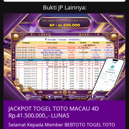
Bukti JP Lainnya:
JACKPOT TOGEL TOTO MACAU 4D
Rp.41.500.000.,- LUNAS
Selamat Kepada Member BEBTOTO TOGEL TOTO