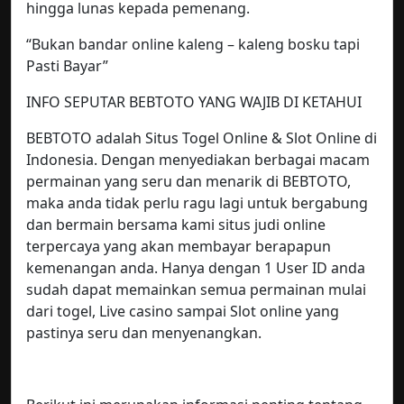
hingga lunas kepada pemenang.
“Bukan bandar online kaleng – kaleng bosku tapi
Pasti Bayar”
INFO SEPUTAR BEBTOTO YANG WAJIB DI KETAHUI
BEBTOTO adalah Situs Togel Online & Slot Online di
Indonesia. Dengan menyediakan berbagai macam
permainan yang seru dan menarik di BEBTOTO,
maka anda tidak perlu ragu lagi untuk bergabung
dan bermain bersama kami situs judi online
terpercaya yang akan membayar berapapun
kemenangan anda. Hanya dengan 1 User ID anda
sudah dapat memainkan semua permainan mulai
dari togel, Live casino sampai Slot online yang
pastinya seru dan menyenangkan.