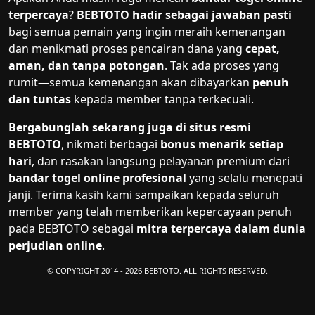
terpercaya
?
BEBTOTO hadir sebagai jawaban pasti
bagi semua pemain yang ingin meraih kemenangan
dan menikmati proses pencairan dana yang
cepat,
aman, dan tanpa potongan
. Tak ada proses yang
rumit—semua kemenangan akan dibayarkan
penuh
dan tuntas
kepada member tanpa terkecuali.
Bergabunglah sekarang juga di situs resmi
BEBTOTO
, nikmati berbagai
bonus menarik setiap
hari
, dan rasakan langsung pelayanan premium dari
bandar togel online profesional
yang selalu menepati
janji. Terima kasih kami sampaikan kepada seluruh
member yang telah memberikan kepercayaan penuh
pada BEBTOTO sebagai
mitra terpercaya dalam dunia
perjudian online
.
© COPYRIGHT 2014 - 2026 BEBTOTO. ALL RIGHTS RESERVED.