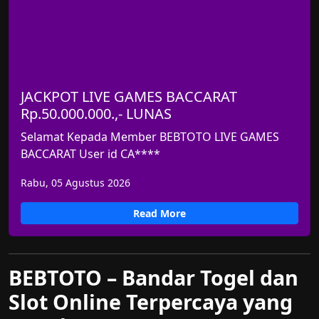
JACKPOT LIVE GAMES BACCARAT
Rp.50.000.000.,- LUNAS
Selamat Kepada Member BEBTOTO LIVE GAMES
BACCARAT User id CA****
Rabu, 05 Agustus 2026
Read More
BEBTOTO – Bandar Togel dan
Slot Online Terpercaya yang