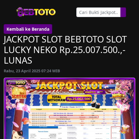
Kembali ke Beranda
JACKPOT SLOT BEBTOTO SLOT
LUCKY NEKO Rp.25.007.500.,-
LUNAS
Rabu, 23 April 2025 07:24 WIB