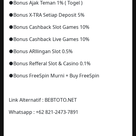
●Bonus Ajak Teman 1% ( Togel )
●Bonus X-TRA Setiap Deposit 5%
●Bonus Cashback Slot Games 10%
●Bonus Cashback Live Games 10%
●Bonus ARllingan Slot 0.5%
●Bonus Refferal Slot & Casino 0.1%
●Bonus FreeSpin Murni + Buy FreeSpin
Link Alternatif : BEBTOTO.NET
Whatsapp : +62 821-2473-7891