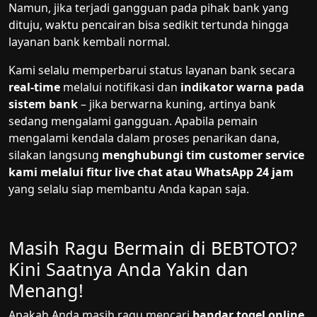
Namun, jika terjadi gangguan pada pihak bank yang
dituju, waktu pencairan bisa sedikit tertunda hingga
layanan bank kembali normal.
Kami selalu memperbarui status layanan bank secara
real-time
melalui notifikasi dan
indikator warna pada
sistem bank
– jika berwarna kuning, artinya bank
sedang mengalami gangguan. Apabila pemain
mengalami kendala dalam proses penarikan dana,
silakan langsung
menghubungi tim customer service
kami melalui fitur live chat atau WhatsApp 24 jam
yang selalu siap membantu Anda kapan saja.
Masih Ragu Bermain di BEBTOTO?
Kini Saatnya Anda Yakin dan
Menang!
Apakah Anda masih ragu mencari
bandar togel online