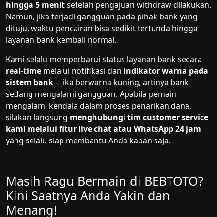
hingga 5 menit
setelah pengajuan withdraw dilakukan.
Namun, jika terjadi gangguan pada pihak bank yang
dituju, waktu pencairan bisa sedikit tertunda hingga
layanan bank kembali normal.
Kami selalu memperbarui status layanan bank secara
real-time
melalui notifikasi dan
indikator warna pada
sistem bank
– jika berwarna kuning, artinya bank
sedang mengalami gangguan. Apabila pemain
mengalami kendala dalam proses penarikan dana,
silakan langsung
menghubungi tim customer service
kami melalui fitur live chat atau WhatsApp 24 jam
yang selalu siap membantu Anda kapan saja.
Masih Ragu Bermain di BEBTOTO?
Kini Saatnya Anda Yakin dan
Menang!