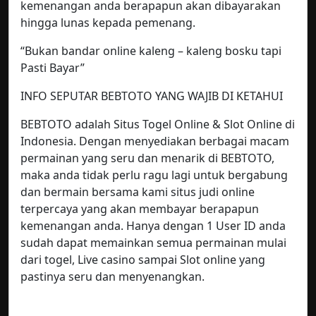
kemenangan anda berapapun akan dibayarakan
hingga lunas kepada pemenang.
“Bukan bandar online kaleng – kaleng bosku tapi
Pasti Bayar”
INFO SEPUTAR BEBTOTO YANG WAJIB DI KETAHUI
BEBTOTO adalah Situs Togel Online & Slot Online di
Indonesia. Dengan menyediakan berbagai macam
permainan yang seru dan menarik di BEBTOTO,
maka anda tidak perlu ragu lagi untuk bergabung
dan bermain bersama kami situs judi online
terpercaya yang akan membayar berapapun
kemenangan anda. Hanya dengan 1 User ID anda
sudah dapat memainkan semua permainan mulai
dari togel, Live casino sampai Slot online yang
pastinya seru dan menyenangkan.