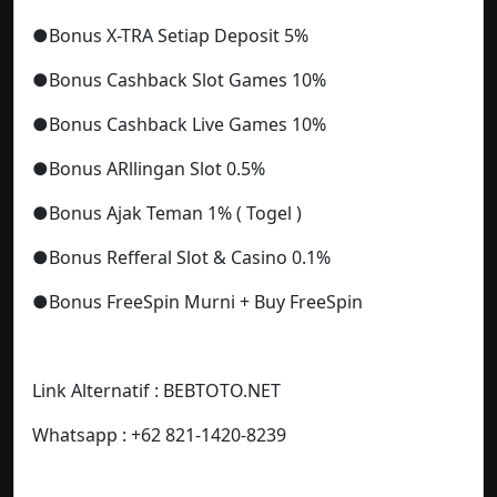
●Bonus X-TRA Setiap Deposit 5%
●Bonus Cashback Slot Games 10%
●Bonus Cashback Live Games 10%
●Bonus ARllingan Slot 0.5%
●Bonus Ajak Teman 1% ( Togel )
●Bonus Refferal Slot & Casino 0.1%
●Bonus FreeSpin Murni + Buy FreeSpin
Link Alternatif : BEBTOTO.NET
Whatsapp : +62 821-1420-8239