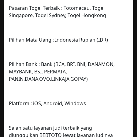
Pasaran Togel Terbaik : Totomacau, Togel
Singapore, Togel Sydney, Togel Hongkong
Pilihan Mata Uang : Indonesia Rupiah (IDR)
Pilihan Bank : Bank (BCA, BRI, BNI, DANAMON,
MAYBANK, BSI, PERMATA,
PANIN,DANA,OVO,LINKAJA,GOPAY)
Platform : iOS, Android, Windows
Salah satu layanan judi terbaik yang
diunggulkan BEBTOTO lewat layanan judinya