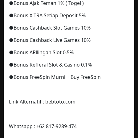
●Bonus Ajak Teman 1% ( Togel )
●Bonus X-TRA Setiap Deposit 5%
●Bonus Cashback Slot Games 10%
●Bonus Cashback Live Games 10%
●Bonus ARllingan Slot 0.5%
●Bonus Refferal Slot & Casino 0.1%
●Bonus FreeSpin Murni + Buy FreeSpin
Link Alternatif : bebtoto.com
Whatsapp : +62 817-9289-474