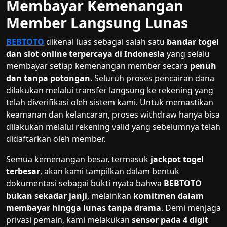
Membayar Kemenangan
Member Langsung Lunas
BEBTOTO
dikenal luas sebagai salah satu
bandar togel
dan slot online terpercaya di Indonesia
yang selalu
membayar setiap kemenangan member secara
penuh
dan tanpa potongan
. Seluruh proses pencairan dana
dilakukan melalui transfer langsung ke rekening yang
telah diverifikasi oleh sistem kami. Untuk memastikan
keamanan dan kelancaran, proses withdraw hanya bisa
dilakukan melalui rekening valid yang sebelumnya telah
didaftarkan oleh member.
Semua kemenangan besar, termasuk
jackpot togel
terbesar
, akan kami tampilkan dalam bentuk
dokumentasi sebagai bukti nyata bahwa
BEBTOTO
bukan sekadar janji
, melainkan
komitmen dalam
membayar hingga lunas tanpa drama
. Demi menjaga
privasi pemain, kami melakukan
sensor pada 4 digit