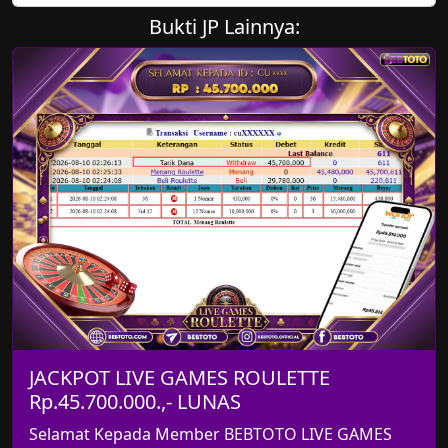
Bukti JP Lainnya:
JACKPOT LIVE GAMES ROULETTE
Rp.45.700.000.,- LUNAS
Selamat Kepada Member BEBTOTO LIVE GAMES