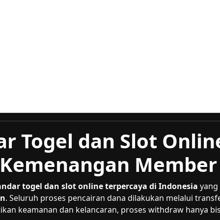
r Togel dan Slot Onlin
 Kemenangan Member 
ndar togel dan slot online terpercaya di Indonesia
yang 
an
. Seluruh proses pencairan dana dilakukan melalui transf
tikan keamanan dan kelancaran, proses withdraw hanya bisa