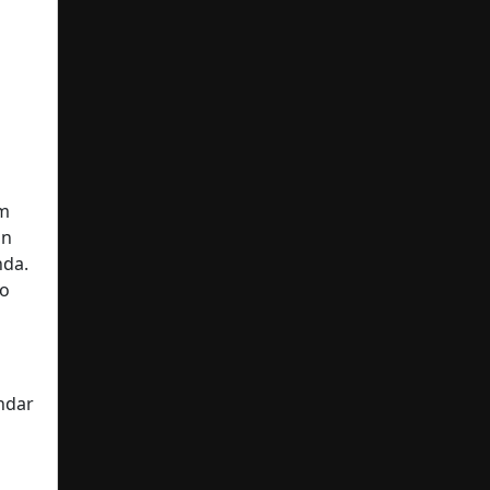
am
an
nda.
no
ndar