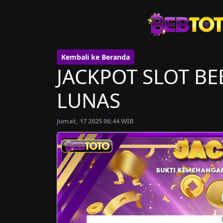
Kembali ke Beranda
JACKPOT SLOT BE
LUNAS
Jumat, 17 2025 06:44 WIB