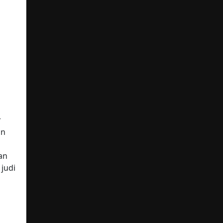
r
an
an
judi