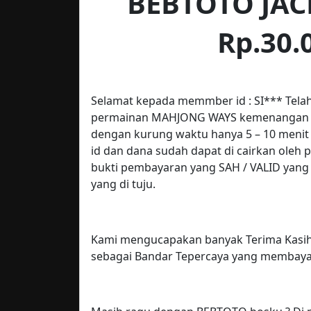
BEBTOTO JA
Rp.30.
Selamat kepada memmber id : SI*** Tel
permainan MAHJONG WAYS kemenangan Seb
dengan kurung waktu hanya 5 – 10 menit
id dan dana sudah dapat di cairkan ole
bukti pembayaran yang SAH / VALID yang 
yang di tuju.
Kami mengucapakan banyak Terima Kasi
sebagai Bandar Tepercaya yang membay