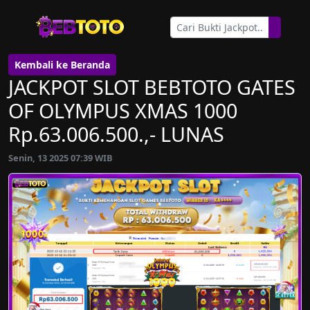
Kembali ke Beranda
JACKPOT SLOT BEBTOTO GATES
OF OLYMPUS XMAS 1000
Rp.63.006.500.,- LUNAS
Senin, 13 2025 07:39 WIB