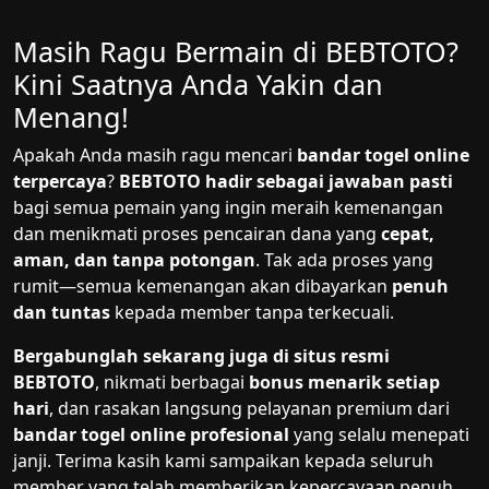
Masih Ragu Bermain di BEBTOTO?
Kini Saatnya Anda Yakin dan
Menang!
Apakah Anda masih ragu mencari
bandar togel online
terpercaya
?
BEBTOTO hadir sebagai jawaban pasti
bagi semua pemain yang ingin meraih kemenangan
dan menikmati proses pencairan dana yang
cepat,
aman, dan tanpa potongan
. Tak ada proses yang
rumit—semua kemenangan akan dibayarkan
penuh
dan tuntas
kepada member tanpa terkecuali.
Bergabunglah sekarang juga di situs resmi
BEBTOTO
, nikmati berbagai
bonus menarik setiap
hari
, dan rasakan langsung pelayanan premium dari
bandar togel online profesional
yang selalu menepati
janji. Terima kasih kami sampaikan kepada seluruh
member yang telah memberikan kepercayaan penuh