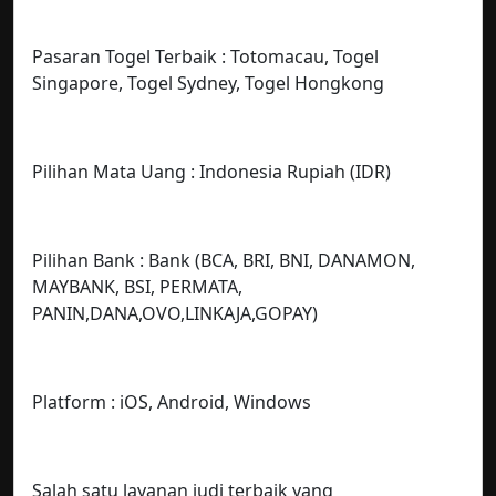
Pasaran Togel Terbaik : Totomacau, Togel
Singapore, Togel Sydney, Togel Hongkong
Pilihan Mata Uang : Indonesia Rupiah (IDR)
Pilihan Bank : Bank (BCA, BRI, BNI, DANAMON,
MAYBANK, BSI, PERMATA,
PANIN,DANA,OVO,LINKAJA,GOPAY)
Platform : iOS, Android, Windows
Salah satu layanan judi terbaik yang