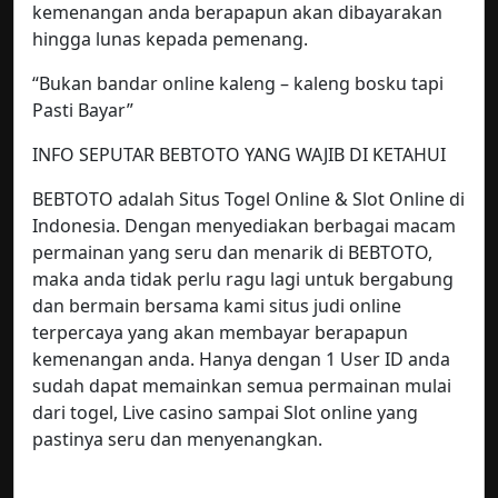
kemenangan anda berapapun akan dibayarakan
hingga lunas kepada pemenang.
“Bukan bandar online kaleng – kaleng bosku tapi
Pasti Bayar”
INFO SEPUTAR BEBTOTO YANG WAJIB DI KETAHUI
BEBTOTO adalah Situs Togel Online & Slot Online di
Indonesia. Dengan menyediakan berbagai macam
permainan yang seru dan menarik di BEBTOTO,
maka anda tidak perlu ragu lagi untuk bergabung
dan bermain bersama kami situs judi online
terpercaya yang akan membayar berapapun
kemenangan anda. Hanya dengan 1 User ID anda
sudah dapat memainkan semua permainan mulai
dari togel, Live casino sampai Slot online yang
pastinya seru dan menyenangkan.