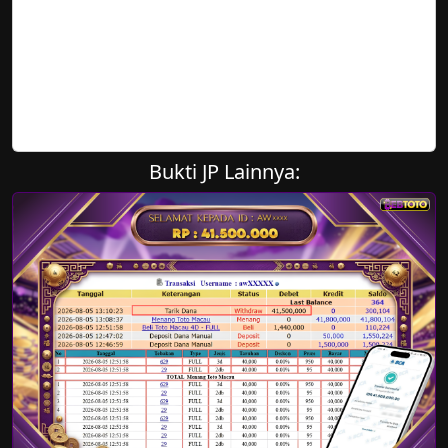
Bukti JP Lainnya: