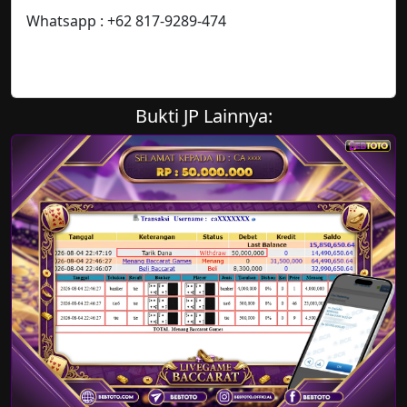
Whatsapp : +62 817-9289-474
Bukti JP Lainnya: