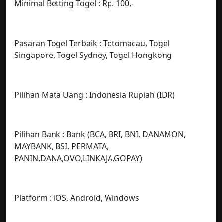
Minimal Betting Togel : Rp. 100,-
Pasaran Togel Terbaik : Totomacau, Togel
Singapore, Togel Sydney, Togel Hongkong
Pilihan Mata Uang : Indonesia Rupiah (IDR)
Pilihan Bank : Bank (BCA, BRI, BNI, DANAMON,
MAYBANK, BSI, PERMATA,
PANIN,DANA,OVO,LINKAJA,GOPAY)
Platform : iOS, Android, Windows