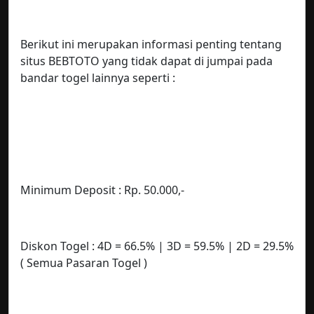
Berikut ini merupakan informasi penting tentang
situs BEBTOTO yang tidak dapat di jumpai pada
bandar togel lainnya seperti :
Minimum Deposit : Rp. 50.000,-
Diskon Togel : 4D = 66.5% | 3D = 59.5% | 2D = 29.5%
( Semua Pasaran Togel )