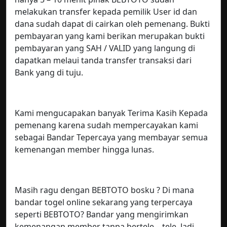
melakukan transfer kepada pemilik User id dan
dana sudah dapat di cairkan oleh pemenang. Bukti
pembayaran yang kami berikan merupakan bukti
pembayaran yang SAH / VALID yang langung di
dapatkan melaui tanda transfer transaksi dari
Bank yang di tuju.
Kami mengucapakan banyak Terima Kasih Kepada
pemenang karena sudah mempercayakan kami
sebagai Bandar Tepercaya yang membayar semua
kemenangan member hingga lunas.
Masih ragu dengan BEBTOTO bosku ? Di mana
bandar togel online sekarang yang terpercaya
seperti BEBTOTO? Bandar yang mengirimkan
kemenangan member tanpa bertele – tele. Jadi….