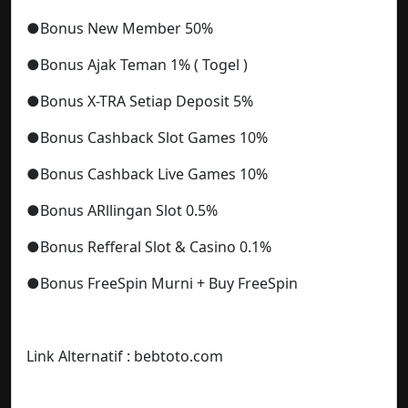
●Bonus New Member 50%
●Bonus Ajak Teman 1% ( Togel )
●Bonus X-TRA Setiap Deposit 5%
●Bonus Cashback Slot Games 10%
●Bonus Cashback Live Games 10%
●Bonus ARllingan Slot 0.5%
●Bonus Refferal Slot & Casino 0.1%
●Bonus FreeSpin Murni + Buy FreeSpin
Link Alternatif : bebtoto.com