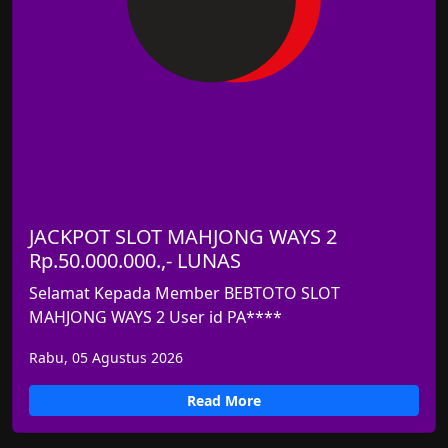
JACKPOT SLOT MAHJONG WAYS 2
Rp.50.000.000.,- LUNAS
Selamat Kepada Member BEBTOTO SLOT
MAHJONG WAYS 2 User id PA****
Rabu, 05 Agustus 2026
Read More