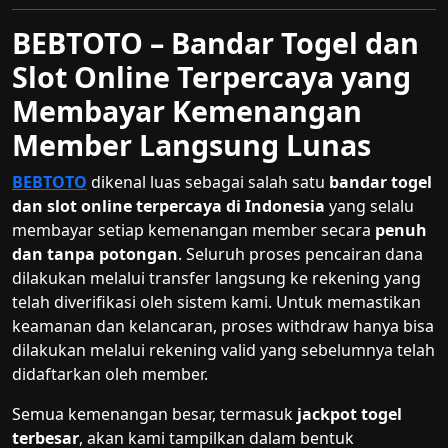
BEBTOTO – Bandar Togel dan
Slot Online Terpercaya yang
Membayar Kemenangan
Member Langsung Lunas
BEBTOTO
dikenal luas sebagai salah satu
bandar togel
dan slot online terpercaya di Indonesia
yang selalu
membayar setiap kemenangan member secara
penuh
dan tanpa potongan
. Seluruh proses pencairan dana
dilakukan melalui transfer langsung ke rekening yang
telah diverifikasi oleh sistem kami. Untuk memastikan
keamanan dan kelancaran, proses withdraw hanya bisa
dilakukan melalui rekening valid yang sebelumnya telah
didaftarkan oleh member.
Semua kemenangan besar, termasuk
jackpot togel
terbesar
, akan kami tampilkan dalam bentuk