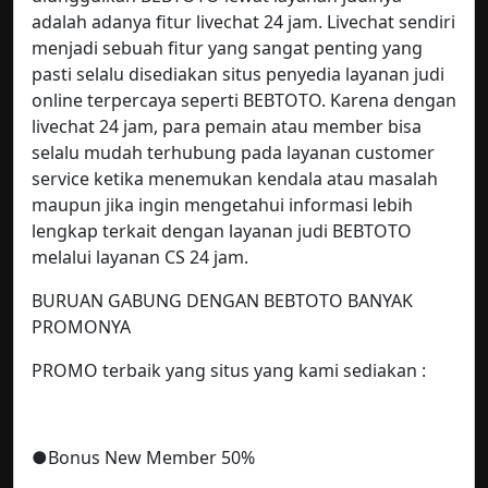
adalah adanya fitur livechat 24 jam. Livechat sendiri
menjadi sebuah fitur yang sangat penting yang
pasti selalu disediakan situs penyedia layanan judi
online terpercaya seperti BEBTOTO. Karena dengan
livechat 24 jam, para pemain atau member bisa
selalu mudah terhubung pada layanan customer
service ketika menemukan kendala atau masalah
maupun jika ingin mengetahui informasi lebih
lengkap terkait dengan layanan judi BEBTOTO
melalui layanan CS 24 jam.
BURUAN GABUNG DENGAN BEBTOTO BANYAK
PROMONYA
PROMO terbaik yang situs yang kami sediakan :
●Bonus New Member 50%