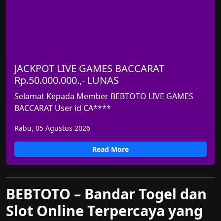
JACKPOT LIVE GAMES BACCARAT
Rp.50.000.000.,- LUNAS
Selamat Kepada Member BEBTOTO LIVE GAMES
BACCARAT User id CA****
Rabu, 05 Agustus 2026
Read More
BEBTOTO – Bandar Togel dan
Slot Online Terpercaya yang