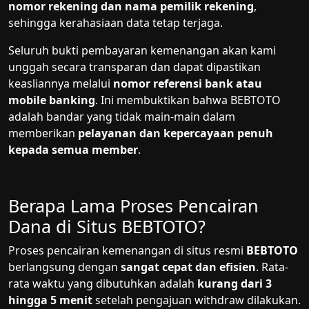
nomor rekening dan nama pemilik rekening
,
sehingga kerahasiaan data tetap terjaga.
Seluruh bukti pembayaran kemenangan akan kami
unggah secara transparan dan dapat dipastikan
keasliannya melalui
nomor referensi bank atau
mobile banking
. Ini membuktikan bahwa BEBTOTO
adalah bandar yang tidak main-main dalam
memberikan
pelayanan dan kepercayaan penuh
kepada semua member
.
Berapa Lama Proses Pencairan
Dana di Situs BEBTOTO?
Proses pencairan kemenangan di situs resmi
BEBTOTO
berlangsung dengan
sangat cepat dan efisien
. Rata-
rata waktu yang dibutuhkan adalah
kurang dari 3
hingga 5 menit
setelah pengajuan withdraw dilakukan.