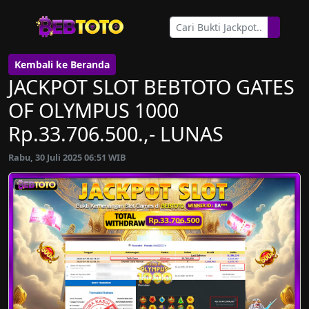
Kembali ke Beranda
JACKPOT SLOT BEBTOTO GATES
OF OLYMPUS 1000
Rp.33.706.500.,- LUNAS
Rabu, 30 Juli 2025 06:51 WIB