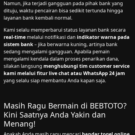
Namun, jika terjadi gangguan pada pihak bank yang
dituju, waktu pencairan bisa sedikit tertunda hingga
layanan bank kembali normal.
Kami selalu memperbarui status layanan bank secara
real-time
melalui notifikasi dan
indikator warna pada
sistem bank
– jika berwarna kuning, artinya bank
sedang mengalami gangguan. Apabila pemain
mengalami kendala dalam proses penarikan dana,
silakan langsung
menghubungi tim customer service
kami melalui fitur live chat atau WhatsApp 24 jam
yang selalu siap membantu Anda kapan saja.
Masih Ragu Bermain di BEBTOTO?
Kini Saatnya Anda Yakin dan
Menang!
Apakah Anda masih ragu mencari
bandar togel online