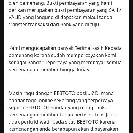
oleh pemenang. Bukti pembayaran yang kami
berikan merupakan bukti pembayaran yang SAH /
VALID yang langung di dapatkan melaui tanda
transfer transaksi dari Bank yang di tuju.
Kami mengucapakan banyak Terima Kasih Kepada
pemenang karena sudah mempercayakan kami
sebagai Bandar Tepercaya yang membayar semua
kemenangan member hingga lunas.
Masih ragu dengan BEBTOTO bosku ? Di mana
bandar togel online sekarang yang terpercaya
seperti BEBTOTO? Bandar yang mengirimkan
kemenangan member tanpa bertele – tele. Jadi….
tidak perlu khwatir pada situs BEBTOTO karena
kemenangan anda berapapun akan dibayarakan