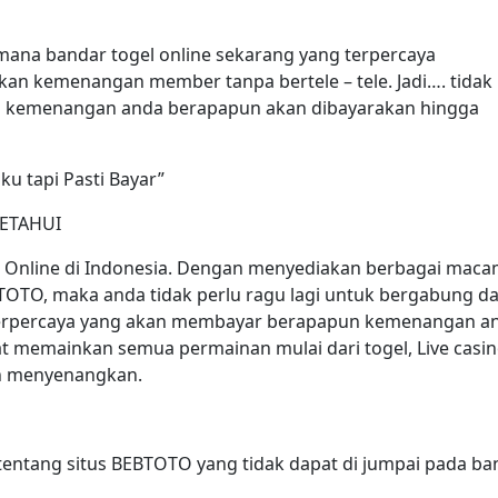
ana bandar togel online sekarang yang terpercaya
an kemenangan member tanpa bertele – tele. Jadi…. tidak
na kemenangan anda berapapun akan dibayarakan hingga
ku tapi Pasti Bayar”
KETAHUI
ot Online di Indonesia. Dengan menyediakan berbagai mac
TOTO, maka anda tidak perlu ragu lagi untuk bergabung d
 terpercaya yang akan membayar berapapun kemenangan a
t memainkan semua permainan mulai dari togel, Live casi
an menyenangkan.
 tentang situs BEBTOTO yang tidak dapat di jumpai pada ba