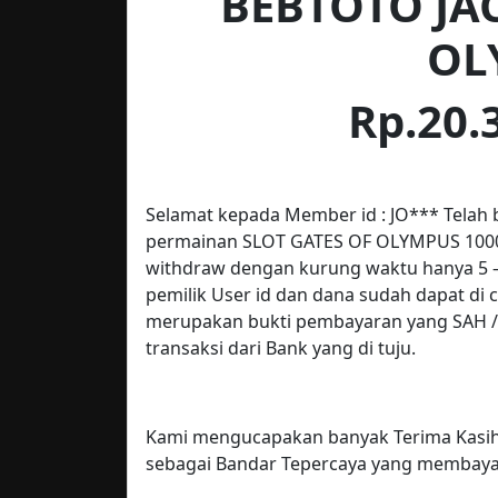
BEBTOTO JA
OL
Rp.20.
Selamat kepada Member id : JO*** Tela
permainan SLOT GATES OF OLYMPUS 1000 
withdraw dengan kurung waktu hanya 5 
pemilik User id dan dana sudah dapat di
merupakan bukti pembayaran yang SAH / 
transaksi dari Bank yang di tuju.
Kami mengucapakan banyak Terima Kasi
sebagai Bandar Tepercaya yang membay