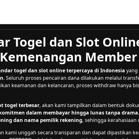
r Togel dan Slot Onlin
 Kemenangan Member 
ndar togel dan slot online terpercaya di Indonesia
yang 
an
. Seluruh proses pencairan dana dilakukan melalui transf
tikan keamanan dan kelancaran, proses withdraw hanya bisa
t togel terbesar
, akan kami tampilkan dalam bentuk doku
komitmen dalam membayar hingga lunas tanpa drama
kening dan nama pemilik rekening
, sehingga kerahasiaan d
 kami unggah secara transparan dan dapat dipastikan ke