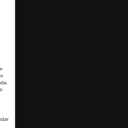
am
an
nda.
no
ndar