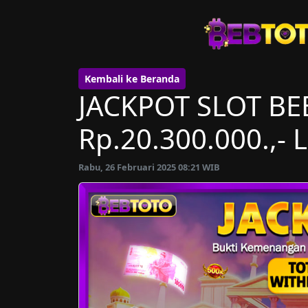
Kembali ke Beranda
JACKPOT SLOT B
Rp.20.300.000.,-
Rabu, 26 Februari 2025 08:21 WIB