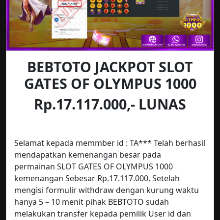
BEBTOTO JACKPOT SLOT
GATES OF OLYMPUS 1000
Rp.17.117.000,- LUNAS
Selamat kepada memmber id : TA*** Telah berhasil
mendapatkan kemenangan besar pada
permainan SLOT GATES OF OLYMPUS 1000
kemenangan Sebesar Rp.17.117.000, Setelah
mengisi formulir withdraw dengan kurung waktu
hanya 5 – 10 menit pihak BEBTOTO sudah
melakukan transfer kepada pemilik User id dan