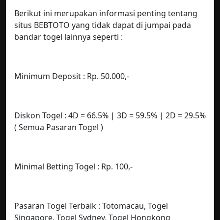
Berikut ini merupakan informasi penting tentang
situs BEBTOTO yang tidak dapat di jumpai pada
bandar togel lainnya seperti :
Minimum Deposit : Rp. 50.000,-
Diskon Togel : 4D = 66.5% | 3D = 59.5% | 2D = 29.5%
( Semua Pasaran Togel )
Minimal Betting Togel : Rp. 100,-
Pasaran Togel Terbaik : Totomacau, Togel
Singapore, Togel Sydney, Togel Hongkong