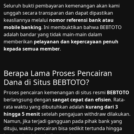
Seluruh bukti pembayaran kemenangan akan kami
unggah secara transparan dan dapat dipastikan
keasliannya melalui
nomor referensi bank atau
mobile banking
. Ini membuktikan bahwa BEBTOTO
adalah bandar yang tidak main-main dalam
memberikan
pelayanan dan kepercayaan penuh
kepada semua member
.
Berapa Lama Proses Pencairan
Dana di Situs BEBTOTO?
Proses pencairan kemenangan di situs resmi
BEBTOTO
berlangsung dengan
sangat cepat dan efisien
. Rata-
rata waktu yang dibutuhkan adalah
kurang dari 3
hingga 5 menit
setelah pengajuan withdraw dilakukan.
Namun, jika terjadi gangguan pada pihak bank yang
dituju, waktu pencairan bisa sedikit tertunda hingga