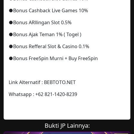
●Bonus Cashback Live Games 10%
●Bonus ARllingan Slot 0.5%
●Bonus Ajak Teman 1% ( Togel )
●Bonus Refferal Slot & Casino 0.1%
●Bonus FreeSpin Murni + Buy FreeSpin
Link Alternatif : BEBTOTO.NET
Whatsapp : +62 821-1420-8239
Bukti JP Lainnya: