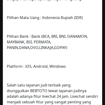
Pilihan Mata Uang : Indonesia Rupiah (IDR)
Pilihan Bank : Bank (BCA, BRI, BNI, DANAMON,
MAYBANK, BSI, PERMATA,
PANIN,DANA,OVO,LINKAJA,GOPAY)
Platform : iOS, Android, Windows
Salah satu layanan judi terbaik yang
diunggulkan BEBTOTO lewat layanan judinya
adalah adanya fitur livechat 24 jam. Livechat sendiri
menjadi sebuah fitur yang sangat penting yang