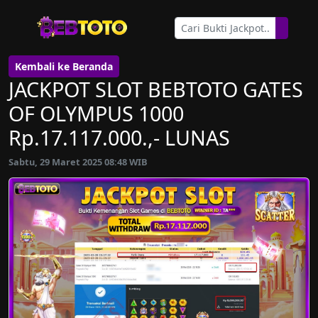
Kembali ke Beranda
JACKPOT SLOT BEBTOTO GATES
OF OLYMPUS 1000
Rp.17.117.000.,- LUNAS
Sabtu, 29 Maret 2025 08:48 WIB