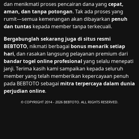
dan menikmati proses pencairan dana yang
cepat,
aman, dan tanpa potongan
. Tak ada proses yang
rumit—semua kemenangan akan dibayarkan
penuh
dan tuntas
kepada member tanpa terkecuali.
Bergabunglah sekarang juga di situs resmi
BEBTOTO
, nikmati berbagai
bonus menarik setiap
hari
, dan rasakan langsung pelayanan premium dari
bandar togel online profesional
yang selalu menepati
janji. Terima kasih kami sampaikan kepada seluruh
member yang telah memberikan kepercayaan penuh
pada BEBTOTO sebagai
mitra terpercaya dalam dunia
perjudian online
.
© COPYRIGHT 2014 - 2026 BEBTOTO. ALL RIGHTS RESERVED.