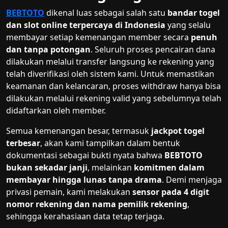
BEBTOTO
dikenal luas sebagai salah satu
bandar togel
dan slot online terpercaya di Indonesia
yang selalu
membayar setiap kemenangan member secara
penuh
dan tanpa potongan
. Seluruh proses pencairan dana
dilakukan melalui transfer langsung ke rekening yang
telah diverifikasi oleh sistem kami. Untuk memastikan
keamanan dan kelancaran, proses withdraw hanya bisa
dilakukan melalui rekening valid yang sebelumnya telah
didaftarkan oleh member.
Semua kemenangan besar, termasuk
jackpot togel
terbesar
, akan kami tampilkan dalam bentuk
dokumentasi sebagai bukti nyata bahwa
BEBTOTO
bukan sekadar janji
, melainkan
komitmen dalam
membayar hingga lunas tanpa drama
. Demi menjaga
privasi pemain, kami melakukan
sensor pada 4 digit
nomor rekening dan nama pemilik rekening
,
sehingga kerahasiaan data tetap terjaga.