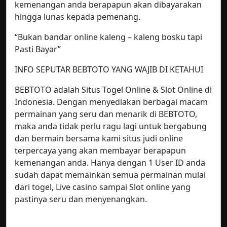
kemenangan anda berapapun akan dibayarakan
hingga lunas kepada pemenang.
“Bukan bandar online kaleng – kaleng bosku tapi
Pasti Bayar”
INFO SEPUTAR BEBTOTO YANG WAJIB DI KETAHUI
BEBTOTO adalah Situs Togel Online & Slot Online di
Indonesia. Dengan menyediakan berbagai macam
permainan yang seru dan menarik di BEBTOTO,
maka anda tidak perlu ragu lagi untuk bergabung
dan bermain bersama kami situs judi online
terpercaya yang akan membayar berapapun
kemenangan anda. Hanya dengan 1 User ID anda
sudah dapat memainkan semua permainan mulai
dari togel, Live casino sampai Slot online yang
pastinya seru dan menyenangkan.