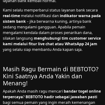
layanan bank kembali normal.
Kami selalu memperbarui status layanan bank secara
real-time
melalui notifikasi dan
indikator warna pada
sistem bank
– jika berwarna kuning, artinya bank
sedang mengalami gangguan. Apabila pemain
mengalami kendala dalam proses penarikan dana,
silakan langsung
menghubungi tim customer service
kami melalui fitur live chat atau WhatsApp 24 jam
yang selalu siap membantu Anda kapan saja.
Masih Ragu Bermain di BEBTOTO?
Kini Saatnya Anda Yakin dan
Menang!
Apakah Anda masih ragu mencari
bandar togel online
terpercaya
?
BEBTOTO hadir sebagai jawaban pasti
bagi semua pemain yang ingin meraih kemenangan