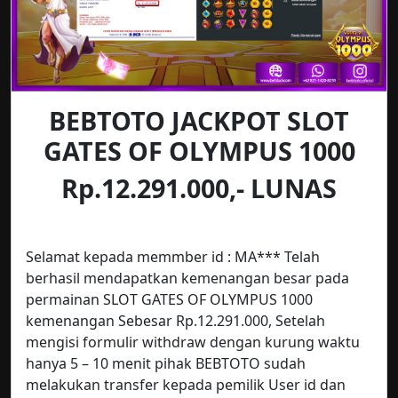
BEBTOTO JACKPOT SLOT
GATES OF OLYMPUS 1000
Rp.12.291.000,- LUNAS
Selamat kepada memmber id : MA*** Telah
berhasil mendapatkan kemenangan besar pada
permainan SLOT GATES OF OLYMPUS 1000
kemenangan Sebesar Rp.12.291.000, Setelah
mengisi formulir withdraw dengan kurung waktu
hanya 5 – 10 menit pihak BEBTOTO sudah
melakukan transfer kepada pemilik User id dan