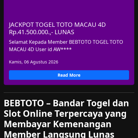
JACKPOT TOGEL TOTO MACAU 4D
Rp.41.500.000.,- LUNAS
Selamat Kepada Member BEBTOTO TOGEL TOTO
MACAU 4D User id AW****
Kamis, 06 Agustus 2026
Read More
BEBTOTO – Bandar Togel dan
Slot Online Terpercaya yang
Membayar Kemenangan
Member Langsung Lunas