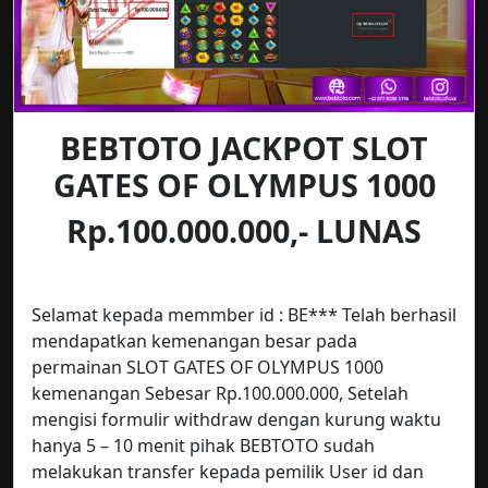
BEBTOTO JACKPOT SLOT
GATES OF OLYMPUS 1000
Rp.100.000.000,- LUNAS
Selamat kepada memmber id : BE*** Telah berhasil
mendapatkan kemenangan besar pada
permainan SLOT GATES OF OLYMPUS 1000
kemenangan Sebesar Rp.100.000.000, Setelah
mengisi formulir withdraw dengan kurung waktu
hanya 5 – 10 menit pihak BEBTOTO sudah
melakukan transfer kepada pemilik User id dan