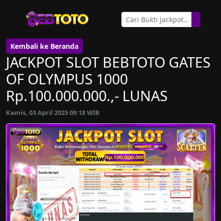
Kembali ke Beranda
JACKPOT SLOT BEBTOTO GATES
OF OLYMPUS 1000
Rp.100.000.000.,- LUNAS
Kamis, 03 April 2025 09:18 WIB