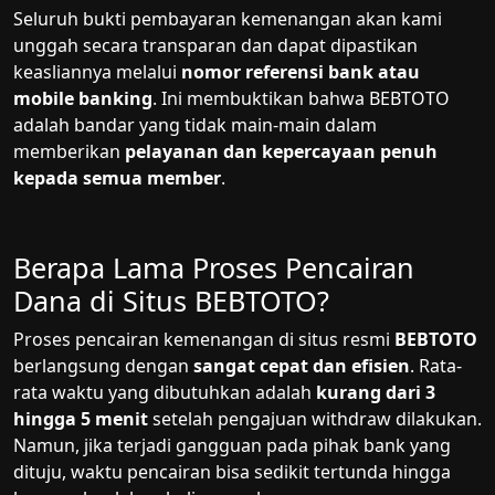
Seluruh bukti pembayaran kemenangan akan kami
unggah secara transparan dan dapat dipastikan
keasliannya melalui
nomor referensi bank atau
mobile banking
. Ini membuktikan bahwa BEBTOTO
adalah bandar yang tidak main-main dalam
memberikan
pelayanan dan kepercayaan penuh
kepada semua member
.
Berapa Lama Proses Pencairan
Dana di Situs BEBTOTO?
Proses pencairan kemenangan di situs resmi
BEBTOTO
berlangsung dengan
sangat cepat dan efisien
. Rata-
rata waktu yang dibutuhkan adalah
kurang dari 3
hingga 5 menit
setelah pengajuan withdraw dilakukan.
Namun, jika terjadi gangguan pada pihak bank yang
dituju, waktu pencairan bisa sedikit tertunda hingga