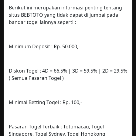
Berikut ini merupakan informasi penting tentang
situs BEBTOTO yang tidak dapat di jumpai pada
bandar togel lainnya seperti :
Minimum Deposit : Rp. 50.000,-
Diskon Togel : 4D = 66.5% | 3D = 59.5% | 2D = 29.5%
( Semua Pasaran Togel )
Minimal Betting Togel : Rp. 100,-
Pasaran Togel Terbaik : Totomacau, Togel
Singapore, Togel Sydney, Togel Hongkong