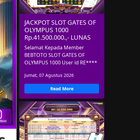
JACKPOT SLOT GATES OF
OLYMPUS 1000
Rp.41.500.000.,- LUNAS
Selamat Kepada Member
BEBTOTO SLOT GATES OF
OLYMPUS 1000 User id RE****
Jumat, 07 Agustus 2026
Read More