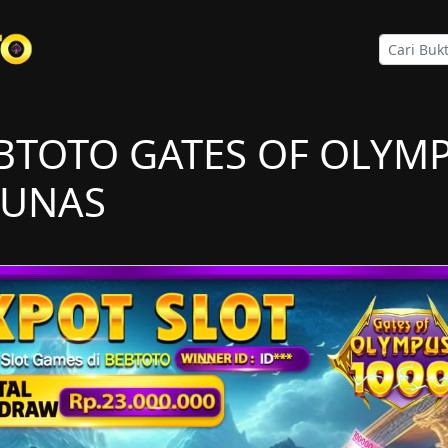
EBTOTO GATES OF OLYM
 LUNAS