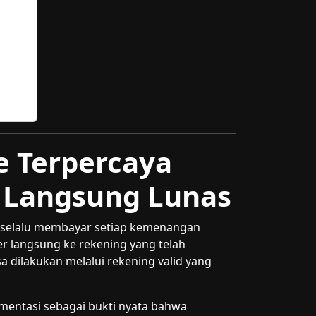
e Terpercaya
Langsung Lunas
selalu membayar setiap kemenangan
er langsung ke rekening yang telah
 dilakukan melalui rekening valid yang
mentasi sebagai bukti nyata bahwa