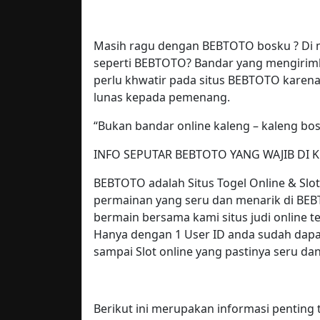
Masih ragu dengan BEBTOTO bosku ? Di m
seperti BEBTOTO? Bandar yang mengirimk
perlu khwatir pada situs BEBTOTO kare
lunas kepada pemenang.
“Bukan bandar online kaleng – kaleng bos
INFO SEPUTAR BEBTOTO YANG WAJIB DI 
BEBTOTO adalah Situs Togel Online & Sl
permainan yang seru dan menarik di BEB
bermain bersama kami situs judi online
Hanya dengan 1 User ID anda sudah dapa
sampai Slot online yang pastinya seru d
Berikut ini merupakan informasi penting