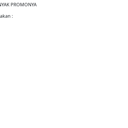
NYAK PROMONYA
akan :