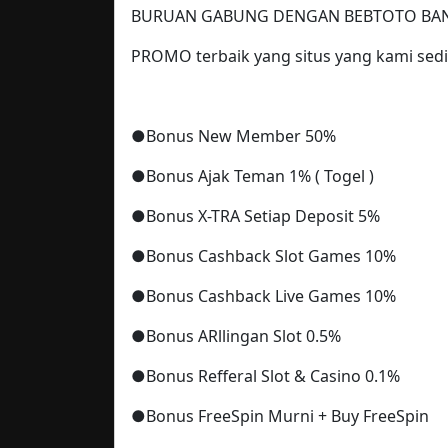
BURUAN GABUNG DENGAN BEBTOTO BA
PROMO terbaik yang situs yang kami sedi
●Bonus New Member 50%
●Bonus Ajak Teman 1% ( Togel )
●Bonus X-TRA Setiap Deposit 5%
●Bonus Cashback Slot Games 10%
●Bonus Cashback Live Games 10%
●Bonus ARllingan Slot 0.5%
●Bonus Refferal Slot & Casino 0.1%
●Bonus FreeSpin Murni + Buy FreeSpin