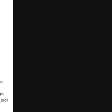
r
an
an
judi