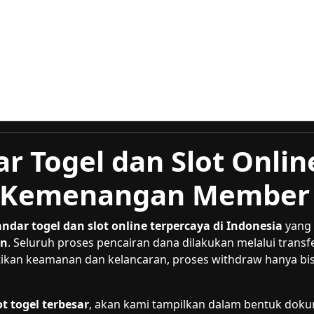
r Togel dan Slot Onlin
 Kemenangan Member 
ndar togel dan slot online terpercaya di Indonesia
yang 
an
. Seluruh proses pencairan dana dilakukan melalui transf
tikan keamanan dan kelancaran, proses withdraw hanya bisa
t togel terbesar
, akan kami tampilkan dalam bentuk doku