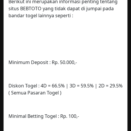
Berikut ini merupakan informasi penting tentang
situs BEBTOTO yang tidak dapat di jumpai pada
bandar togel lainnya seperti :
Minimum Deposit : Rp. 50.000,-
Diskon Togel : 4D = 66.5% | 3D = 59.5% | 2D = 29.5%
( Semua Pasaran Togel )
Minimal Betting Togel : Rp. 100,-