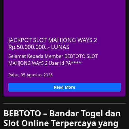
JACKPOT SLOT MAHJONG WAYS 2
Rp.50.000.000.,- LUNAS
Selamat Kepada Member BEBTOTO SLOT
MAHJONG WAYS 2 User id PA****
Rabu, 05 Agustus 2026
Read More
BEBTOTO – Bandar Togel dan
Slot Online Terpercaya yang