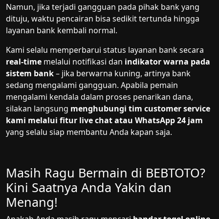
Namun, jika terjadi gangguan pada pihak bank yang
dituju, waktu pencairan bisa sedikit tertunda hingga
layanan bank kembali normal.
Kami selalu memperbarui status layanan bank secara
real-time
melalui notifikasi dan
indikator warna pada
sistem bank
– jika berwarna kuning, artinya bank
sedang mengalami gangguan. Apabila pemain
mengalami kendala dalam proses penarikan dana,
silakan langsung
menghubungi tim customer service
kami melalui fitur live chat atau WhatsApp 24 jam
yang selalu siap membantu Anda kapan saja.
Masih Ragu Bermain di BEBTOTO?
Kini Saatnya Anda Yakin dan
Menang!