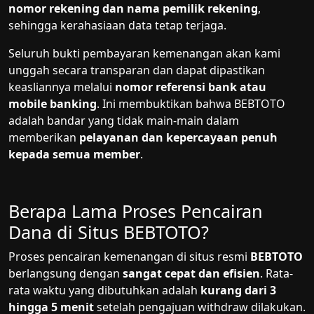
nomor rekening dan nama pemilik rekening
,
sehingga kerahasiaan data tetap terjaga.
Seluruh bukti pembayaran kemenangan akan kami
unggah secara transparan dan dapat dipastikan
keasliannya melalui
nomor referensi bank atau
mobile banking
. Ini membuktikan bahwa BEBTOTO
adalah bandar yang tidak main-main dalam
memberikan
pelayanan dan kepercayaan penuh
kepada semua member
.
Berapa Lama Proses Pencairan
Dana di Situs BEBTOTO?
Proses pencairan kemenangan di situs resmi
BEBTOTO
berlangsung dengan
sangat cepat dan efisien
. Rata-
rata waktu yang dibutuhkan adalah
kurang dari 3
hingga 5 menit
setelah pengajuan withdraw dilakukan.