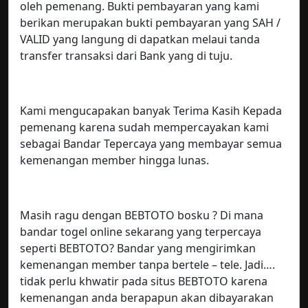
oleh pemenang. Bukti pembayaran yang kami
berikan merupakan bukti pembayaran yang SAH /
VALID yang langung di dapatkan melaui tanda
transfer transaksi dari Bank yang di tuju.
Kami mengucapakan banyak Terima Kasih Kepada
pemenang karena sudah mempercayakan kami
sebagai Bandar Tepercaya yang membayar semua
kemenangan member hingga lunas.
Masih ragu dengan BEBTOTO bosku ? Di mana
bandar togel online sekarang yang terpercaya
seperti BEBTOTO? Bandar yang mengirimkan
kemenangan member tanpa bertele – tele. Jadi….
tidak perlu khwatir pada situs BEBTOTO karena
kemenangan anda berapapun akan dibayarakan