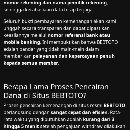
nomor rekening dan nama pemilik rekening
,
sehingga kerahasiaan data tetap terjaga.
Seluruh bukti pembayaran kemenangan akan kami
unggah secara transparan dan dapat dipastikan
keasliannya melalui
nomor referensi bank atau
mobile banking
. Ini membuktikan bahwa BEBTOTO
adalah bandar yang tidak main-main dalam
memberikan
pelayanan dan kepercayaan penuh
kepada semua member
.
Berapa Lama Proses Pencairan
Dana di Situs BEBTOTO?
Proses pencairan kemenangan di situs resmi
BEBTOTO
berlangsung dengan
sangat cepat dan efisien
. Rata-
rata waktu yang dibutuhkan adalah
kurang dari 3
hingga 5 menit
setelah pengajuan withdraw dilakukan.