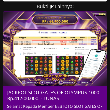
Bukti JP Lainnya:
JACKPOT SLOT GATES OF OLYMPUS 1000
Rp.41.500.000.,- LUNAS
Selamat Kepada Member BEBTOTO SLOT GATES OF