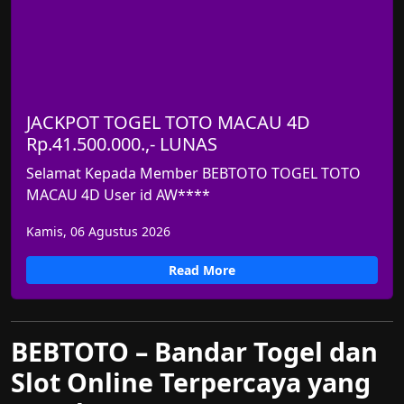
JACKPOT TOGEL TOTO MACAU 4D
Rp.41.500.000.,- LUNAS
Selamat Kepada Member BEBTOTO TOGEL TOTO
MACAU 4D User id AW****
Kamis, 06 Agustus 2026
Read More
BEBTOTO – Bandar Togel dan
Slot Online Terpercaya yang