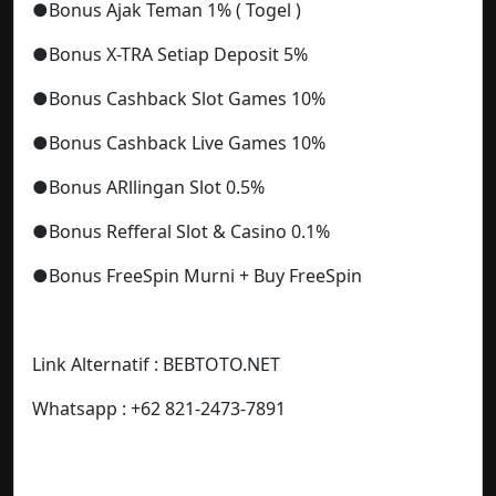
●Bonus Ajak Teman 1% ( Togel )
●Bonus X-TRA Setiap Deposit 5%
●Bonus Cashback Slot Games 10%
●Bonus Cashback Live Games 10%
●Bonus ARllingan Slot 0.5%
●Bonus Refferal Slot & Casino 0.1%
●Bonus FreeSpin Murni + Buy FreeSpin
Link Alternatif : BEBTOTO.NET
Whatsapp : +62 821-2473-7891