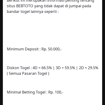
Berikut ini merupakan informasi penting tentang
situs BEBTOTO yang tidak dapat di jumpai pada
bandar togel lainnya seperti :
Minimum Deposit : Rp. 50.000,-
Diskon Togel : 4D = 66.5% | 3D = 59.5% | 2D = 29.5%
( Semua Pasaran Togel )
Minimal Betting Togel : Rp. 100,-