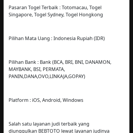
Pasaran Togel Terbaik : Totomacau, Togel
Singapore, Togel Sydney, Togel Hongkong
Pilihan Mata Uang : Indonesia Rupiah (IDR)
Pilihan Bank : Bank (BCA, BRI, BNI, DANAMON,
MAYBANK, BSI, PERMATA,
PANIN,DANA,OVO,LINKAJA,GOPAY)
Platform : iOS, Android, Windows
Salah satu layanan judi terbaik yang
diunggulkan BEBTOTO lewat layanan judinya