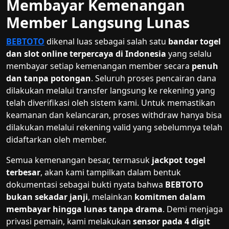
Membayar Kemenangan
Member Langsung Lunas
BEBTOTO
dikenal luas sebagai salah satu
bandar togel
dan slot online terpercaya di Indonesia
yang selalu
membayar setiap kemenangan member secara
penuh
dan tanpa potongan
. Seluruh proses pencairan dana
dilakukan melalui transfer langsung ke rekening yang
telah diverifikasi oleh sistem kami. Untuk memastikan
keamanan dan kelancaran, proses withdraw hanya bisa
dilakukan melalui rekening valid yang sebelumnya telah
didaftarkan oleh member.
Semua kemenangan besar, termasuk
jackpot togel
terbesar
, akan kami tampilkan dalam bentuk
dokumentasi sebagai bukti nyata bahwa
BEBTOTO
bukan sekadar janji
, melainkan
komitmen dalam
membayar hingga lunas tanpa drama
. Demi menjaga
privasi pemain, kami melakukan
sensor pada 4 digit