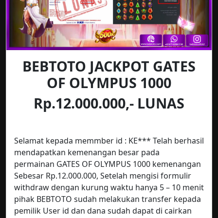
BEBTOTO JACKPOT GATES
OF OLYMPUS 1000
Rp.12.000.000,- LUNAS
Selamat kepada memmber id : KE*** Telah berhasil
mendapatkan kemenangan besar pada
permainan GATES OF OLYMPUS 1000 kemenangan
Sebesar Rp.12.000.000, Setelah mengisi formulir
withdraw dengan kurung waktu hanya 5 – 10 menit
pihak BEBTOTO sudah melakukan transfer kepada
pemilik User id dan dana sudah dapat di cairkan