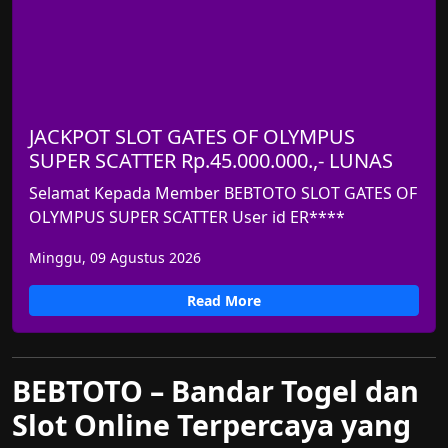
JACKPOT SLOT GATES OF OLYMPUS
SUPER SCATTER Rp.45.000.000.,- LUNAS
Selamat Kepada Member BEBTOTO SLOT GATES OF
OLYMPUS SUPER SCATTER User id ER****
Minggu, 09 Agustus 2026
Read More
BEBTOTO – Bandar Togel dan
Slot Online Terpercaya yang