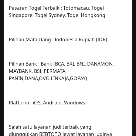
Pasaran Togel Terbaik : Totomacau, Togel
Singapore, Togel Sydney, Togel Hongkong
Pilihan Mata Uang : Indonesia Rupiah (IDR)
Pilihan Bank : Bank (BCA, BRI, BNI, DANAMON,
MAYBANK, BSI, PERMATA,
PANIN,DANA,OVO,LINKAJA,GOPAY)
Platform : iOS, Android, Windows
Salah satu layanan judi terbaik yang
diunggulkan BEBTOTO lewat layanan judinya