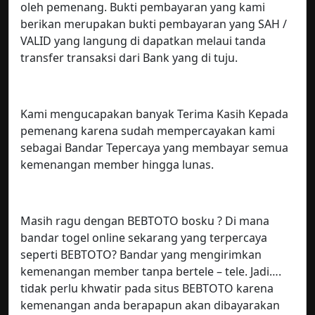
oleh pemenang. Bukti pembayaran yang kami
berikan merupakan bukti pembayaran yang SAH /
VALID yang langung di dapatkan melaui tanda
transfer transaksi dari Bank yang di tuju.
Kami mengucapakan banyak Terima Kasih Kepada
pemenang karena sudah mempercayakan kami
sebagai Bandar Tepercaya yang membayar semua
kemenangan member hingga lunas.
Masih ragu dengan BEBTOTO bosku ? Di mana
bandar togel online sekarang yang terpercaya
seperti BEBTOTO? Bandar yang mengirimkan
kemenangan member tanpa bertele – tele. Jadi….
tidak perlu khwatir pada situs BEBTOTO karena
kemenangan anda berapapun akan dibayarakan