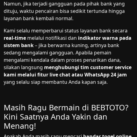
Namun, jika terjadi gangguan pada pihak bank yang
dituju, waktu pencairan bisa sedikit tertunda hingga
layanan bank kembali normal.
Kami selalu memperbarui status layanan bank secara
real-time
melalui notifikasi dan
indikator warna pada
sistem bank
– jika berwarna kuning, artinya bank
sedang mengalami gangguan. Apabila pemain
mengalami kendala dalam proses penarikan dana,
silakan langsung
menghubungi tim customer service
kami melalui fitur live chat atau WhatsApp 24 jam
yang selalu siap membantu Anda kapan saja.
Masih Ragu Bermain di BEBTOTO?
Kini Saatnya Anda Yakin dan
Menang!
Apakah Anda masih ragu mencari
bandar togel online