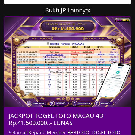
Bukti JP Lainnya:
JACKPOT TOGEL TOTO MACAU 4D
Rp.41.500.000.,- LUNAS
Selamat Kepada Member BEBTOTO TOGEL TOTO