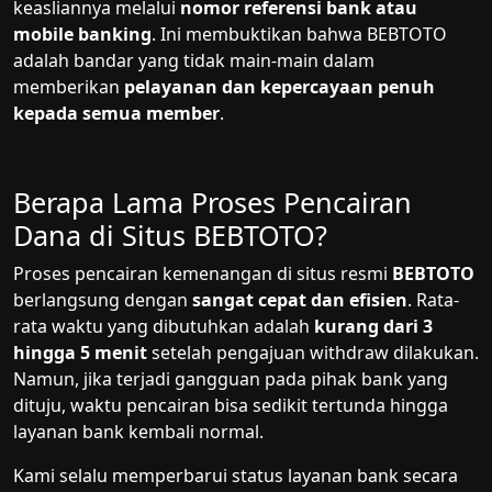
keasliannya melalui
nomor referensi bank atau
mobile banking
. Ini membuktikan bahwa BEBTOTO
adalah bandar yang tidak main-main dalam
memberikan
pelayanan dan kepercayaan penuh
kepada semua member
.
Berapa Lama Proses Pencairan
Dana di Situs BEBTOTO?
Proses pencairan kemenangan di situs resmi
BEBTOTO
berlangsung dengan
sangat cepat dan efisien
. Rata-
rata waktu yang dibutuhkan adalah
kurang dari 3
hingga 5 menit
setelah pengajuan withdraw dilakukan.
Namun, jika terjadi gangguan pada pihak bank yang
dituju, waktu pencairan bisa sedikit tertunda hingga
layanan bank kembali normal.
Kami selalu memperbarui status layanan bank secara