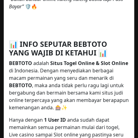
Bayar”
🛡️🔥
📊
INFO SEPUTAR BEBTOTO
YANG WAJIB DI KETAHUI
📊
BEBTOTO
adalah
Situs Togel Online & Slot Online
di Indonesia. Dengan menyediakan berbagai
macam permainan yang seru dan menarik di
BEBTOTO
, maka anda tidak perlu ragu lagi untuk
bergabung dan bermain bersama kami situs judi
online terpercaya yang akan membayar berapapun
kemenangan anda. 🎰✨
Hanya dengan
1 User ID
anda sudah dapat
memainkan semua permainan mulai dari togel,
Live casino sampai Slot online yang pastinya seru