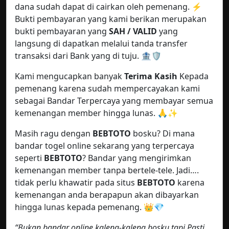
dana sudah dapat di cairkan oleh pemenang. ⚡
Bukti pembayaran yang kami berikan merupakan
bukti pembayaran yang
SAH / VALID
yang
langsung di dapatkan melalui tanda transfer
transaksi dari Bank yang di tuju. 🏦🛡️
Kami mengucapkan banyak
Terima Kasih
Kepada
pemenang karena sudah mempercayakan kami
sebagai Bandar Terpercaya yang membayar semua
kemenangan member hingga lunas. 🙏✨
Masih ragu dengan
BEBTOTO
bosku? Di mana
bandar togel online sekarang yang terpercaya
seperti
BEBTOTO
? Bandar yang mengirimkan
kemenangan member tanpa bertele-tele. Jadi….
tidak perlu khawatir pada situs
BEBTOTO
karena
kemenangan anda berapapun akan dibayarkan
hingga lunas kepada pemenang. 👑💎
“Bukan bandar online kaleng-kaleng bosku tapi Pasti