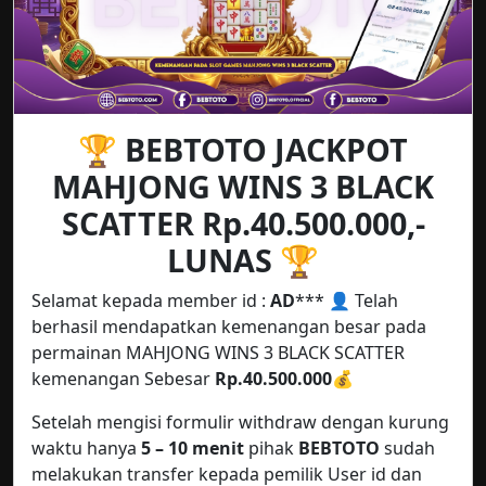
🏆
BEBTOTO JACKPOT
MAHJONG WINS 3 BLACK
SCATTER Rp.40.500.000,-
LUNAS
🏆
Selamat kepada member id :
AD
*** 👤 Telah
berhasil mendapatkan kemenangan besar pada
permainan MAHJONG WINS 3 BLACK SCATTER
kemenangan Sebesar
Rp.40.500.000
💰
Setelah mengisi formulir withdraw dengan kurung
waktu hanya
5 – 10 menit
pihak
BEBTOTO
sudah
melakukan transfer kepada pemilik User id dan