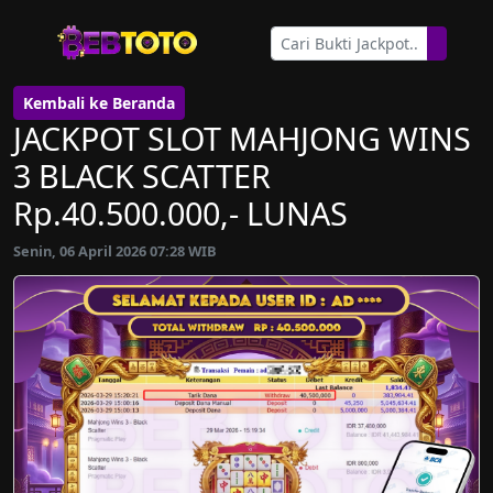
Kembali ke Beranda
JACKPOT SLOT MAHJONG WINS
3 BLACK SCATTER
Rp.40.500.000,- LUNAS
Senin, 06 April 2026 07:28 WIB