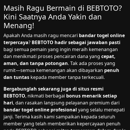
Masih Ragu Bermain di BEBTOTO?
Kini Saatnya Anda Yakin dan
Menang!
Apakah Anda masih ragu mencari
bandar togel online
terpercaya
?
BEBTOTO hadir sebagai jawaban pasti
bagi semua pemain yang ingin meraih kemenangan
dan menikmati proses pencairan dana yang
cepat,
aman, dan tanpa potongan
. Tak ada proses yang
rumit—semua kemenangan akan dibayarkan
penuh
dan tuntas
kepada member tanpa terkecuali.
Bergabunglah sekarang juga di situs resmi
BEBTOTO
, nikmati berbagai
bonus menarik setiap
hari
, dan rasakan langsung pelayanan premium dari
bandar togel online profesional
yang selalu menepati
janji. Terima kasih kami sampaikan kepada seluruh
member yang telah memberikan kepercayaan penuh