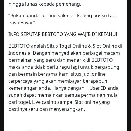
hingga lunas kepada pemenang.
“Bukan bandar online kaleng – kaleng bosku tapi
Pasti Bayar”
INFO SEPUTAR BEBTOTO YANG WAJIB DI KETAHUI
BEBTOTO adalah Situs Togel Online & Slot Online di
Indonesia. Dengan menyediakan berbagai macam
permainan yang seru dan menarik di BEBTOTO,
maka anda tidak perlu ragu lagi untuk bergabung
dan bermain bersama kami situs judi online
terpercaya yang akan membayar berapapun
kemenangan anda. Hanya dengan 1 User ID anda
sudah dapat memainkan semua permainan mulai
dari togel, Live casino sampai Slot online yang
pastinya seru dan menyenangkan.