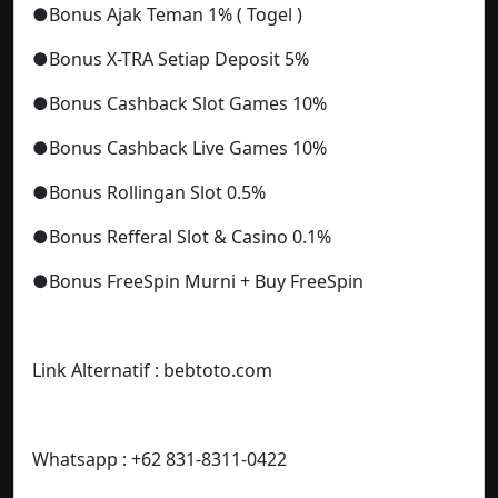
●Bonus Ajak Teman 1% ( Togel )
●Bonus X-TRA Setiap Deposit 5%
●Bonus Cashback Slot Games 10%
●Bonus Cashback Live Games 10%
●Bonus Rollingan Slot 0.5%
●Bonus Refferal Slot & Casino 0.1%
●Bonus FreeSpin Murni + Buy FreeSpin
Link Alternatif : bebtoto.com
Whatsapp : +62 831-8311-0422