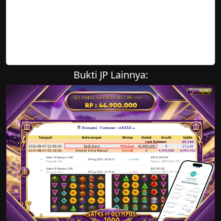
Bukti JP Lainnya: