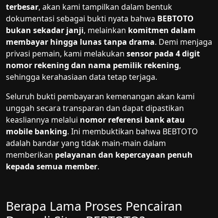
terbesar
, akan kami tampilkan dalam bentuk
dokumentasi sebagai bukti nyata bahwa
BEBTOTO
bukan sekadar janji
, melainkan
komitmen dalam
membayar hingga lunas tanpa drama
. Demi menjaga
privasi pemain, kami melakukan
sensor pada 4 digit
nomor rekening dan nama pemilik rekening
,
sehingga kerahasiaan data tetap terjaga.
Seluruh bukti pembayaran kemenangan akan kami
unggah secara transparan dan dapat dipastikan
keasliannya melalui
nomor referensi bank atau
mobile banking
. Ini membuktikan bahwa BEBTOTO
adalah bandar yang tidak main-main dalam
memberikan
pelayanan dan kepercayaan penuh
kepada semua member
.
Berapa Lama Proses Pencairan