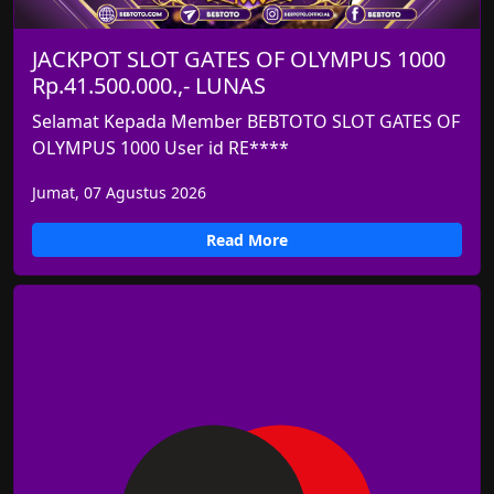
JACKPOT SLOT GATES OF OLYMPUS 1000
Rp.41.500.000.,- LUNAS
Selamat Kepada Member BEBTOTO SLOT GATES OF
OLYMPUS 1000 User id RE****
Jumat, 07 Agustus 2026
Read More