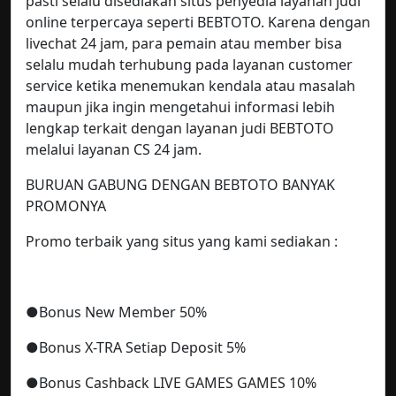
pasti selalu disediakan situs penyedia layanan judi
online terpercaya seperti BEBTOTO. Karena dengan
livechat 24 jam, para pemain atau member bisa
selalu mudah terhubung pada layanan customer
service ketika menemukan kendala atau masalah
maupun jika ingin mengetahui informasi lebih
lengkap terkait dengan layanan judi BEBTOTO
melalui layanan CS 24 jam.
BURUAN GABUNG DENGAN BEBTOTO BANYAK
PROMONYA
Promo terbaik yang situs yang kami sediakan :
●Bonus New Member 50%
●Bonus X-TRA Setiap Deposit 5%
●Bonus Cashback LIVE GAMES GAMES 10%