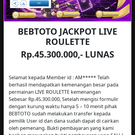
BEBTOTO JACKPOT LIVE
ROULETTE
Rp.45.300.000,- LUNAS
Selamat kepada Member id : AM***** Telah
berhasil mendapatkan kemenangan besar pada
permainan LIVE ROULETTE kemenangan
Sebesar Rp.45.300.000, Setelah mengisi formulir
dengan kurung waktu hanya 5 – 10 menit pihak
BEBTOTO sudah melakukan transfer kepada
pemilik User id dan dana sudah dapat di cairkan
oleh pemenang. Bukti pembayaran yang kami