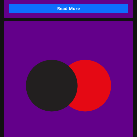
Read More