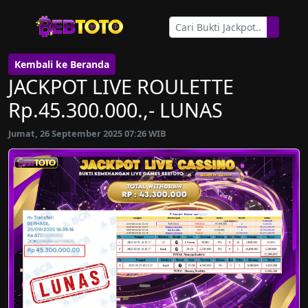
Kembali ke Beranda
JACKPOT LIVE ROULETTE
Rp.45.300.000.,- LUNAS
Jumat, 26 September 2025 07:26 WIB