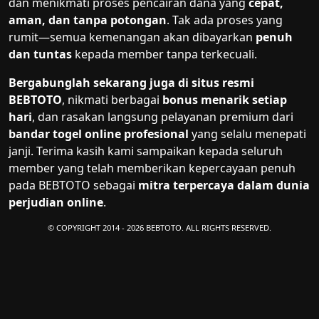
dan menikmati proses pencairan dana yang
cepat,
aman, dan tanpa potongan
. Tak ada proses yang
rumit—semua kemenangan akan dibayarkan
penuh
dan tuntas
kepada member tanpa terkecuali.
Bergabunglah sekarang juga di situs resmi
BEBTOTO
, nikmati berbagai
bonus menarik setiap
hari
, dan rasakan langsung pelayanan premium dari
bandar togel online profesional
yang selalu menepati
janji. Terima kasih kami sampaikan kepada seluruh
member yang telah memberikan kepercayaan penuh
pada BEBTOTO sebagai
mitra terpercaya dalam dunia
perjudian online
.
© COPYRIGHT 2014 - 2026 BEBTOTO. ALL RIGHTS RESERVED.