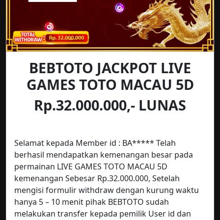
BEBTOTO JACKPOT LIVE
GAMES TOTO MACAU 5D
Rp.32.000.000,- LUNAS
Selamat kepada Member id : BA***** Telah
berhasil mendapatkan kemenangan besar pada
permainan LIVE GAMES TOTO MACAU 5D
kemenangan Sebesar Rp.32.000.000, Setelah
mengisi formulir withdraw dengan kurung waktu
hanya 5 – 10 menit pihak BEBTOTO sudah
melakukan transfer kepada pemilik User id dan