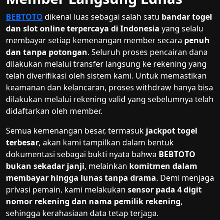
BEBTOTO
dikenal luas sebagai salah satu
bandar togel
dan slot online terpercaya di Indonesia
yang selalu
membayar setiap kemenangan member secara
penuh
dan tanpa potongan
. Seluruh proses pencairan dana
dilakukan melalui transfer langsung ke rekening yang
telah diverifikasi oleh sistem kami. Untuk memastikan
keamanan dan kelancaran, proses withdraw hanya bisa
dilakukan melalui rekening valid yang sebelumnya telah
didaftarkan oleh member.
Semua kemenangan besar, termasuk
jackpot togel
terbesar
, akan kami tampilkan dalam bentuk
dokumentasi sebagai bukti nyata bahwa
BEBTOTO
bukan sekadar janji
, melainkan
komitmen dalam
membayar hingga lunas tanpa drama
. Demi menjaga
privasi pemain, kami melakukan
sensor pada 4 digit
nomor rekening dan nama pemilik rekening
,
sehingga kerahasiaan data tetap terjaga.