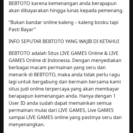
BEBTOTO karena kemenangan anda berapapun
akan dibayarakan hingga lunas kepada pemenang.
“Bukan bandar online kaleng – kaleng bosku tapi
Pasti Bayar”
INFO SEPUTAR BEBTOTO YANG WAJIB DI KETAHUI
BEBTOTO adalah Situs LIVE GAMES Online & LIVE
GAMES Online di Indonesia. Dengan menyediakan
berbagai macam permainan yang seru dan
menarik di BEBTOTO, maka anda tidak perlu ragu
lagi untuk bergabung dan bermain bersama kami
situs judi online terpercaya yang akan membayar
berapapun kemenangan anda. Hanya dengan 1
User ID anda sudah dapat memainkan semua
permainan mulai dari LIVE GAMES, Live GAMES
sampai LIVE GAMES online yang pastinya seru dan
menyenangkan.