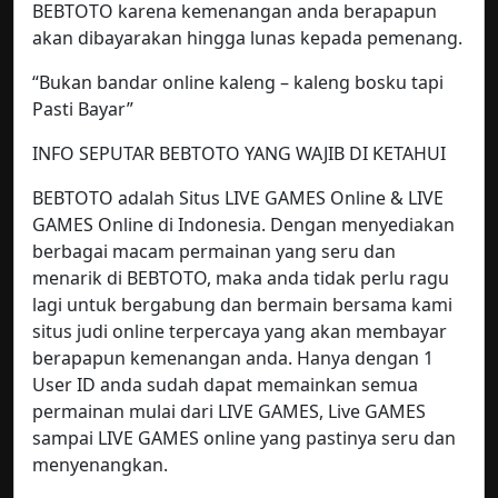
BEBTOTO karena kemenangan anda berapapun
akan dibayarakan hingga lunas kepada pemenang.
“Bukan bandar online kaleng – kaleng bosku tapi
Pasti Bayar”
INFO SEPUTAR BEBTOTO YANG WAJIB DI KETAHUI
BEBTOTO adalah Situs LIVE GAMES Online & LIVE
GAMES Online di Indonesia. Dengan menyediakan
berbagai macam permainan yang seru dan
menarik di BEBTOTO, maka anda tidak perlu ragu
lagi untuk bergabung dan bermain bersama kami
situs judi online terpercaya yang akan membayar
berapapun kemenangan anda. Hanya dengan 1
User ID anda sudah dapat memainkan semua
permainan mulai dari LIVE GAMES, Live GAMES
sampai LIVE GAMES online yang pastinya seru dan
menyenangkan.