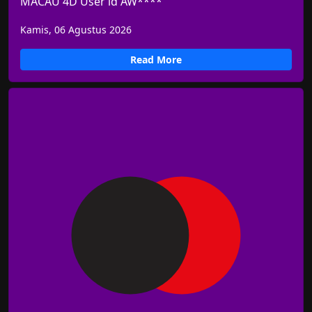
MACAU 4D User id AW****
Kamis, 06 Agustus 2026
Read More