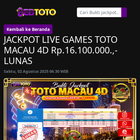
Kembali ke Beranda
JACKPOT LIVE GAMES TOTO
MACAU 4D Rp.16.100.000.,-
LUNAS
Sabtu, 02 Agustus 2025 06:30 WIB