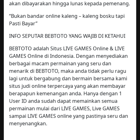
akan dibayarakan hingga lunas kepada pemenang.
“Bukan bandar online kaleng – kaleng bosku tapi
Pasti Bayar”
INFO SEPUTAR BEBTOTO YANG WAJIB DI KETAHUI
BEBTOTO adalah Situs LIVE GAMES Online & LIVE
GAMES Online di Indonesia. Dengan menyediakan
berbagai macam permainan yang seru dan
menarik di BEBTOTO, maka anda tidak perlu ragu
lagi untuk bergabung dan bermain bersama kami
situs judi online terpercaya yang akan membayar
berapapun kemenangan anda. Hanya dengan 1
User ID anda sudah dapat memainkan semua
permainan mulai dari LIVE GAMES, Live GAMES
sampai LIVE GAMES online yang pastinya seru dan
menyenangkan.