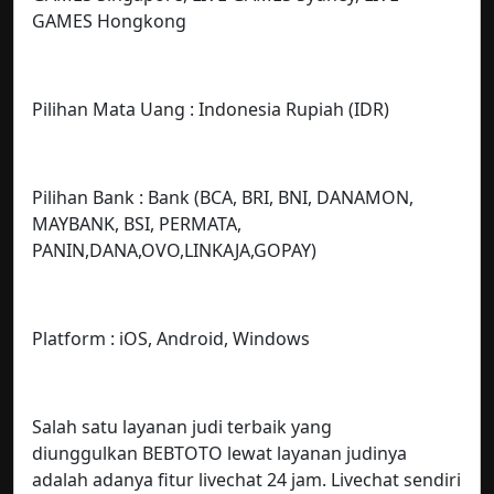
GAMES Hongkong
Pilihan Mata Uang : Indonesia Rupiah (IDR)
Pilihan Bank : Bank (BCA, BRI, BNI, DANAMON,
MAYBANK, BSI, PERMATA,
PANIN,DANA,OVO,LINKAJA,GOPAY)
Platform : iOS, Android, Windows
Salah satu layanan judi terbaik yang
diunggulkan BEBTOTO lewat layanan judinya
adalah adanya fitur livechat 24 jam. Livechat sendiri