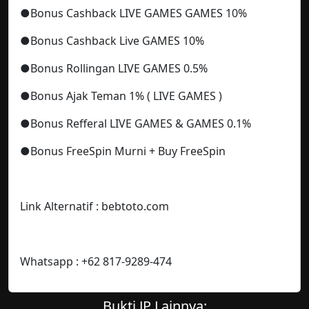
●Bonus Cashback LIVE GAMES GAMES 10%
●Bonus Cashback Live GAMES 10%
●Bonus Rollingan LIVE GAMES 0.5%
●Bonus Ajak Teman 1% ( LIVE GAMES )
●Bonus Refferal LIVE GAMES & GAMES 0.1%
●Bonus FreeSpin Murni + Buy FreeSpin
Link Alternatif : bebtoto.com
Whatsapp : +62 817-9289-474
Bukti JP Lainnya: