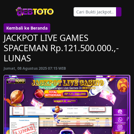
Kembali ke Beranda
JACKPOT LIVE GAMES
SPACEMAN Rp.121.500.000.,-
LUNAS
Jumat, 08 Agustus 2025 07:15 WIB