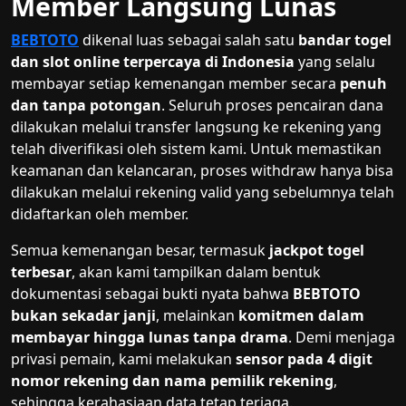
Member Langsung Lunas
BEBTOTO
dikenal luas sebagai salah satu
bandar togel
dan slot online terpercaya di Indonesia
yang selalu
membayar setiap kemenangan member secara
penuh
dan tanpa potongan
. Seluruh proses pencairan dana
dilakukan melalui transfer langsung ke rekening yang
telah diverifikasi oleh sistem kami. Untuk memastikan
keamanan dan kelancaran, proses withdraw hanya bisa
dilakukan melalui rekening valid yang sebelumnya telah
didaftarkan oleh member.
Semua kemenangan besar, termasuk
jackpot togel
terbesar
, akan kami tampilkan dalam bentuk
dokumentasi sebagai bukti nyata bahwa
BEBTOTO
bukan sekadar janji
, melainkan
komitmen dalam
membayar hingga lunas tanpa drama
. Demi menjaga
privasi pemain, kami melakukan
sensor pada 4 digit
nomor rekening dan nama pemilik rekening
,
sehingga kerahasiaan data tetap terjaga.