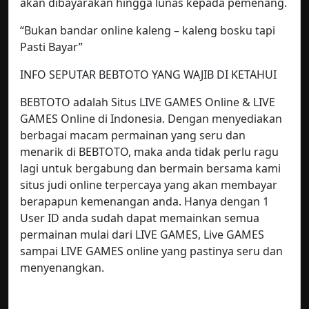
akan dibayarakan hingga lunas kepada pemenang.
“Bukan bandar online kaleng – kaleng bosku tapi
Pasti Bayar”
INFO SEPUTAR BEBTOTO YANG WAJIB DI KETAHUI
BEBTOTO adalah Situs LIVE GAMES Online & LIVE
GAMES Online di Indonesia. Dengan menyediakan
berbagai macam permainan yang seru dan
menarik di BEBTOTO, maka anda tidak perlu ragu
lagi untuk bergabung dan bermain bersama kami
situs judi online terpercaya yang akan membayar
berapapun kemenangan anda. Hanya dengan 1
User ID anda sudah dapat memainkan semua
permainan mulai dari LIVE GAMES, Live GAMES
sampai LIVE GAMES online yang pastinya seru dan
menyenangkan.