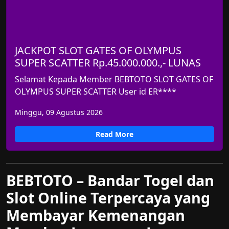
JACKPOT SLOT GATES OF OLYMPUS
SUPER SCATTER Rp.45.000.000.,- LUNAS
Selamat Kepada Member BEBTOTO SLOT GATES OF
OLYMPUS SUPER SCATTER User id ER****
Minggu, 09 Agustus 2026
Read More
BEBTOTO – Bandar Togel dan
Slot Online Terpercaya yang
Membayar Kemenangan