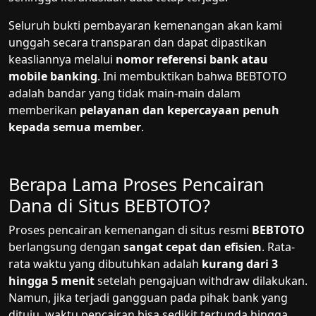
Seluruh bukti pembayaran kemenangan akan kami
unggah secara transparan dan dapat dipastikan
keasliannya melalui
nomor referensi bank atau
mobile banking
. Ini membuktikan bahwa BEBTOTO
adalah bandar yang tidak main-main dalam
memberikan
pelayanan dan kepercayaan penuh
kepada semua member
.
Berapa Lama Proses Pencairan
Dana di Situs BEBTOTO?
Proses pencairan kemenangan di situs resmi
BEBTOTO
berlangsung dengan
sangat cepat dan efisien
. Rata-
rata waktu yang dibutuhkan adalah
kurang dari 3
hingga 5 menit
setelah pengajuan withdraw dilakukan.
Namun, jika terjadi gangguan pada pihak bank yang
dituju, waktu pencairan bisa sedikit tertunda hingga