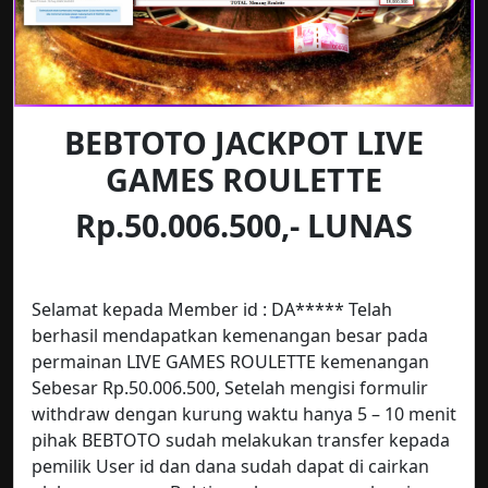
BEBTOTO JACKPOT LIVE
GAMES ROULETTE
Rp.50.006.500,- LUNAS
Selamat kepada Member id : DA***** Telah
berhasil mendapatkan kemenangan besar pada
permainan LIVE GAMES ROULETTE kemenangan
Sebesar Rp.50.006.500, Setelah mengisi formulir
withdraw dengan kurung waktu hanya 5 – 10 menit
pihak BEBTOTO sudah melakukan transfer kepada
pemilik User id dan dana sudah dapat di cairkan