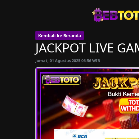
Kembali ke Beranda
JACKPOT LIVE GA
Jumat, 01 Agustus 2025 06:56 WIB