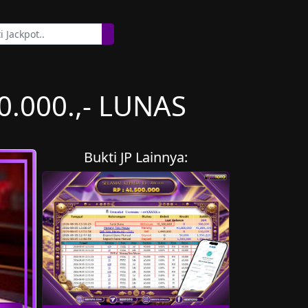
.000.,- LUNAS
Bukti JP Lainnya: