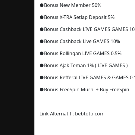
●Bonus New Member 50%
●Bonus X-TRA Setiap Deposit 5%
●Bonus Cashback LIVE GAMES GAMES 1
●Bonus Cashback Live GAMES 10%
●Bonus Rollingan LIVE GAMES 0.5%
●Bonus Ajak Teman 1% ( LIVE GAMES )
●Bonus Refferal LIVE GAMES & GAMES 0
●Bonus FreeSpin Murni + Buy FreeSpin
Link Alternatif : bebtoto.com