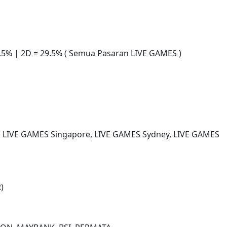
9.5% | 2D = 29.5% ( Semua Pasaran LIVE GAMES )
, LIVE GAMES Singapore, LIVE GAMES Sydney, LIVE GAMES
)