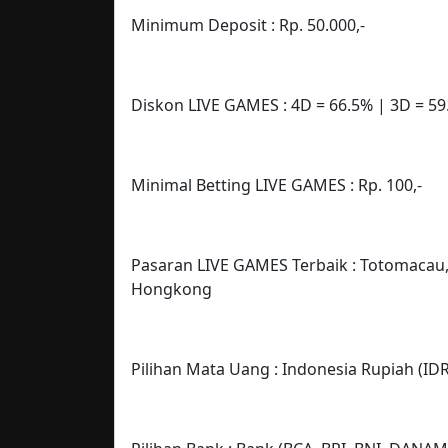
Minimum Deposit : Rp. 50.000,-
Diskon LIVE GAMES : 4D = 66.5% | 3D = 5
Minimal Betting LIVE GAMES : Rp. 100,-
Pasaran LIVE GAMES Terbaik : Totomacau
Hongkong
Pilihan Mata Uang : Indonesia Rupiah (IDR