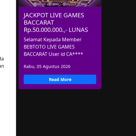
JACKPOT LIVE GAMES
BACCARAT
Rp.50.000.000.,- LUNAS
Selamat Kepada Member
BEBTOTO LIVE GAMES
BACCARAT User id CA****
da
an
Rabu, 05 Agustus 2026
Read More