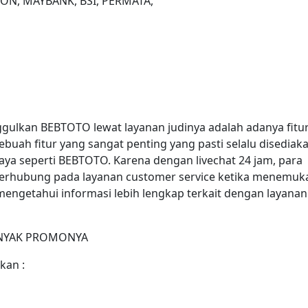
AMON, MAYBANK, BSI, PERMATA,
nggulkan BEBTOTO lewat layanan judinya adalah adanya fitu
sebuah fitur yang sangat penting yang pasti selalu disediak
caya seperti BEBTOTO. Karena dengan livechat 24 jam, para
terhubung pada layanan customer service ketika menemuk
engetahui informasi lebih lengkap terkait dengan layanan 
NYAK PROMONYA
kan :