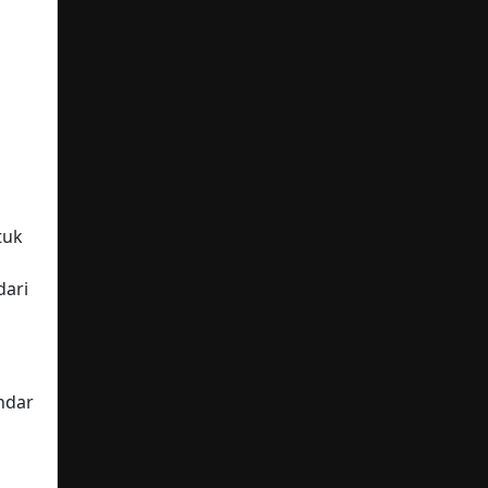
tuk
dari
ndar