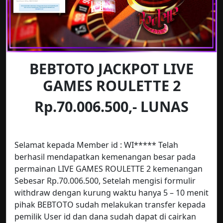
BEBTOTO JACKPOT LIVE
GAMES ROULETTE 2
Rp.70.006.500,- LUNAS
Selamat kepada Member id : WI***** Telah
berhasil mendapatkan kemenangan besar pada
permainan LIVE GAMES ROULETTE 2 kemenangan
Sebesar Rp.70.006.500, Setelah mengisi formulir
withdraw dengan kurung waktu hanya 5 – 10 menit
pihak BEBTOTO sudah melakukan transfer kepada
pemilik User id dan dana sudah dapat di cairkan