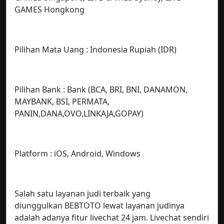
GAMES Hongkong
Pilihan Mata Uang : Indonesia Rupiah (IDR)
Pilihan Bank : Bank (BCA, BRI, BNI, DANAMON,
MAYBANK, BSI, PERMATA,
PANIN,DANA,OVO,LINKAJA,GOPAY)
Platform : iOS, Android, Windows
Salah satu layanan judi terbaik yang
diunggulkan BEBTOTO lewat layanan judinya
adalah adanya fitur livechat 24 jam. Livechat sendiri