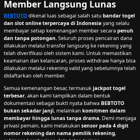
Member Langsung Lunas
BEBTOTO
dikenal luas sebagai salah satu
bandar togel
dan slot online terpercaya di Indonesia
yang selalu
membayar setiap kemenangan member secara
penuh
dan tanpa potongan
. Seluruh proses pencairan dana
dilakukan melalui transfer langsung ke rekening yang
telah diverifikasi oleh sistem kami. Untuk memastikan
keamanan dan kelancaran, proses withdraw hanya bisa
dilakukan melalui rekening valid yang sebelumnya telah
didaftarkan oleh member.
Semua kemenangan besar, termasuk
jackpot togel
terbesar
, akan kami tampilkan dalam bentuk
dokumentasi sebagai bukti nyata bahwa
BEBTOTO
bukan sekadar janji
, melainkan
komitmen dalam
membayar hingga lunas tanpa drama
. Demi menjaga
privasi pemain, kami melakukan
sensor pada 4 digit
nomor rekening dan nama pemilik rekening
,