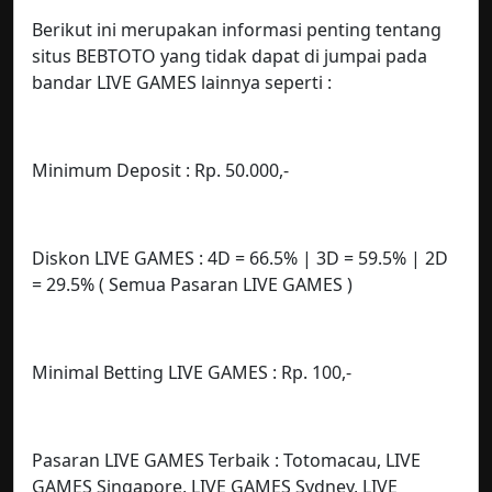
Berikut ini merupakan informasi penting tentang
situs BEBTOTO yang tidak dapat di jumpai pada
bandar LIVE GAMES lainnya seperti :
Minimum Deposit : Rp. 50.000,-
Diskon LIVE GAMES : 4D = 66.5% | 3D = 59.5% | 2D
= 29.5% ( Semua Pasaran LIVE GAMES )
Minimal Betting LIVE GAMES : Rp. 100,-
Pasaran LIVE GAMES Terbaik : Totomacau, LIVE
GAMES Singapore, LIVE GAMES Sydney, LIVE