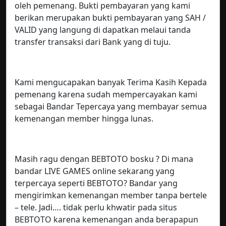
oleh pemenang. Bukti pembayaran yang kami
berikan merupakan bukti pembayaran yang SAH /
VALID yang langung di dapatkan melaui tanda
transfer transaksi dari Bank yang di tuju.
Kami mengucapakan banyak Terima Kasih Kepada
pemenang karena sudah mempercayakan kami
sebagai Bandar Tepercaya yang membayar semua
kemenangan member hingga lunas.
Masih ragu dengan BEBTOTO bosku ? Di mana
bandar LIVE GAMES online sekarang yang
terpercaya seperti BEBTOTO? Bandar yang
mengirimkan kemenangan member tanpa bertele
– tele. Jadi…. tidak perlu khwatir pada situs
BEBTOTO karena kemenangan anda berapapun