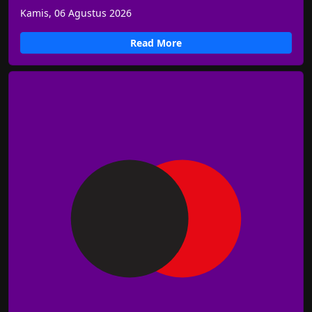
Kamis, 06 Agustus 2026
Read More