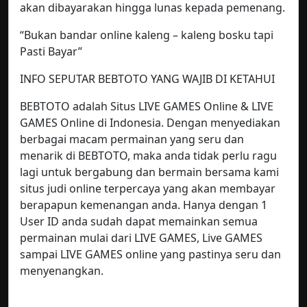
akan dibayarakan hingga lunas kepada pemenang.
“Bukan bandar online kaleng – kaleng bosku tapi
Pasti Bayar”
INFO SEPUTAR BEBTOTO YANG WAJIB DI KETAHUI
BEBTOTO adalah Situs LIVE GAMES Online & LIVE
GAMES Online di Indonesia. Dengan menyediakan
berbagai macam permainan yang seru dan
menarik di BEBTOTO, maka anda tidak perlu ragu
lagi untuk bergabung dan bermain bersama kami
situs judi online terpercaya yang akan membayar
berapapun kemenangan anda. Hanya dengan 1
User ID anda sudah dapat memainkan semua
permainan mulai dari LIVE GAMES, Live GAMES
sampai LIVE GAMES online yang pastinya seru dan
menyenangkan.