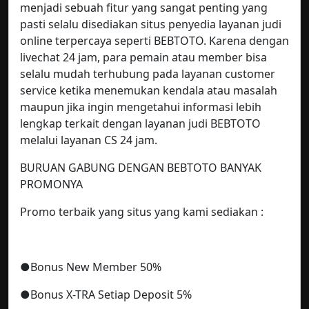
menjadi sebuah fitur yang sangat penting yang
pasti selalu disediakan situs penyedia layanan judi
online terpercaya seperti BEBTOTO. Karena dengan
livechat 24 jam, para pemain atau member bisa
selalu mudah terhubung pada layanan customer
service ketika menemukan kendala atau masalah
maupun jika ingin mengetahui informasi lebih
lengkap terkait dengan layanan judi BEBTOTO
melalui layanan CS 24 jam.
BURUAN GABUNG DENGAN BEBTOTO BANYAK
PROMONYA
Promo terbaik yang situs yang kami sediakan :
●Bonus New Member 50%
●Bonus X-TRA Setiap Deposit 5%