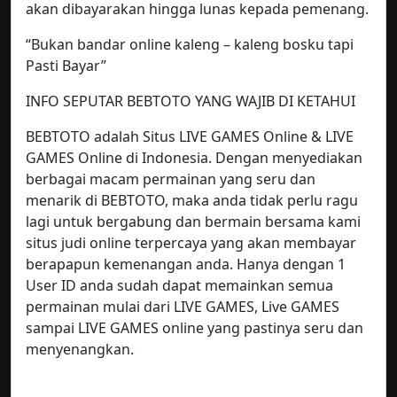
akan dibayarakan hingga lunas kepada pemenang.
“Bukan bandar online kaleng – kaleng bosku tapi
Pasti Bayar”
INFO SEPUTAR BEBTOTO YANG WAJIB DI KETAHUI
BEBTOTO adalah Situs LIVE GAMES Online & LIVE
GAMES Online di Indonesia. Dengan menyediakan
berbagai macam permainan yang seru dan
menarik di BEBTOTO, maka anda tidak perlu ragu
lagi untuk bergabung dan bermain bersama kami
situs judi online terpercaya yang akan membayar
berapapun kemenangan anda. Hanya dengan 1
User ID anda sudah dapat memainkan semua
permainan mulai dari LIVE GAMES, Live GAMES
sampai LIVE GAMES online yang pastinya seru dan
menyenangkan.