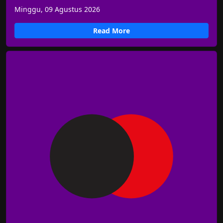
Minggu, 09 Agustus 2026
Read More