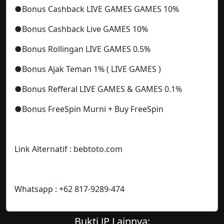
●Bonus Cashback LIVE GAMES GAMES 10%
●Bonus Cashback Live GAMES 10%
●Bonus Rollingan LIVE GAMES 0.5%
●Bonus Ajak Teman 1% ( LIVE GAMES )
●Bonus Refferal LIVE GAMES & GAMES 0.1%
●Bonus FreeSpin Murni + Buy FreeSpin
Link Alternatif : bebtoto.com
Whatsapp : +62 817-9289-474
Bukti JP Lainnya: