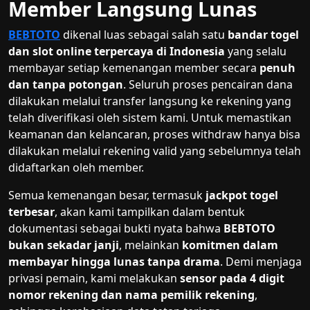
Member Langsung Lunas
BEBTOTO
dikenal luas sebagai salah satu
bandar togel
dan slot online terpercaya di Indonesia
yang selalu
membayar setiap kemenangan member secara
penuh
dan tanpa potongan
. Seluruh proses pencairan dana
dilakukan melalui transfer langsung ke rekening yang
telah diverifikasi oleh sistem kami. Untuk memastikan
keamanan dan kelancaran, proses withdraw hanya bisa
dilakukan melalui rekening valid yang sebelumnya telah
didaftarkan oleh member.
Semua kemenangan besar, termasuk
jackpot togel
terbesar
, akan kami tampilkan dalam bentuk
dokumentasi sebagai bukti nyata bahwa
BEBTOTO
bukan sekadar janji
, melainkan
komitmen dalam
membayar hingga lunas tanpa drama
. Demi menjaga
privasi pemain, kami melakukan
sensor pada 4 digit
nomor rekening dan nama pemilik rekening
,