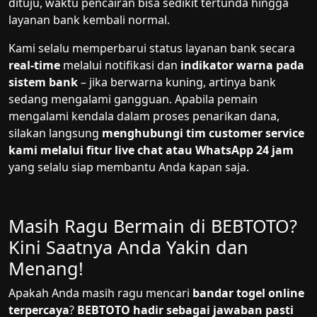
dituju, waktu pencairan bisa sedikit tertunda hingga
layanan bank kembali normal.
Kami selalu memperbarui status layanan bank secara
real-time
melalui notifikasi dan
indikator warna pada
sistem bank
– jika berwarna kuning, artinya bank
sedang mengalami gangguan. Apabila pemain
mengalami kendala dalam proses penarikan dana,
silakan langsung
menghubungi tim customer service
kami melalui fitur live chat atau WhatsApp 24 jam
yang selalu siap membantu Anda kapan saja.
Masih Ragu Bermain di BEBTOTO?
Kini Saatnya Anda Yakin dan
Menang!
Apakah Anda masih ragu mencari
bandar togel online
terpercaya
?
BEBTOTO hadir sebagai jawaban pasti