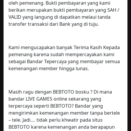
oleh pemenang. Bukti pembayaran yang kami
berikan merupakan bukti pembayaran yang SAH /
VALID yang langung di dapatkan melaui tanda
transfer transaksi dari Bank yang di tuju.
Kami mengucapakan banyak Terima Kasih Kepada
pemenang karena sudah mempercayakan kami
sebagai Bandar Tepercaya yang membayar semua
kemenangan member hingga lunas.
Masih ragu dengan BEBTOTO bosku ? Di mana
bandar LIVE GAMES online sekarang yang
terpercaya seperti BEBTOTO? Bandar yang
mengirimkan kemenangan member tanpa bertele
– tele. Jadi…. tidak perlu khwatir pada situs
BEBTOTO karena kemenangan anda berapapun