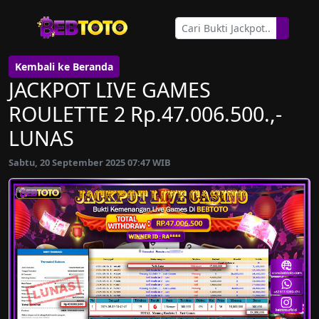
Kembali ke Beranda
JACKPOT LIVE GAMES
ROULETTE 2 Rp.47.006.500.,-
LUNAS
Sabtu, 20 September 2025 07:47 WIB