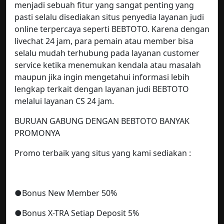
menjadi sebuah fitur yang sangat penting yang
pasti selalu disediakan situs penyedia layanan judi
online terpercaya seperti BEBTOTO. Karena dengan
livechat 24 jam, para pemain atau member bisa
selalu mudah terhubung pada layanan customer
service ketika menemukan kendala atau masalah
maupun jika ingin mengetahui informasi lebih
lengkap terkait dengan layanan judi BEBTOTO
melalui layanan CS 24 jam.
BURUAN GABUNG DENGAN BEBTOTO BANYAK
PROMONYA
Promo terbaik yang situs yang kami sediakan :
●Bonus New Member 50%
●Bonus X-TRA Setiap Deposit 5%