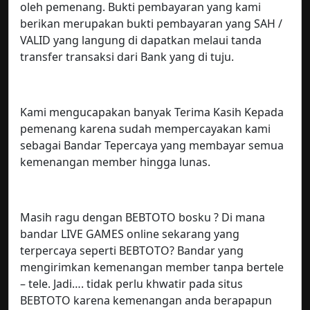
oleh pemenang. Bukti pembayaran yang kami
berikan merupakan bukti pembayaran yang SAH /
VALID yang langung di dapatkan melaui tanda
transfer transaksi dari Bank yang di tuju.
Kami mengucapakan banyak Terima Kasih Kepada
pemenang karena sudah mempercayakan kami
sebagai Bandar Tepercaya yang membayar semua
kemenangan member hingga lunas.
Masih ragu dengan BEBTOTO bosku ? Di mana
bandar LIVE GAMES online sekarang yang
terpercaya seperti BEBTOTO? Bandar yang
mengirimkan kemenangan member tanpa bertele
– tele. Jadi…. tidak perlu khwatir pada situs
BEBTOTO karena kemenangan anda berapapun