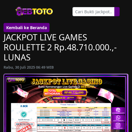
Kembali ke Beranda
JACKPOT LIVE GAMES
ROULETTE 2 Rp.48.710.000.,-
LUNAS
Rabu, 30 Juli 2025 06:49 WIB