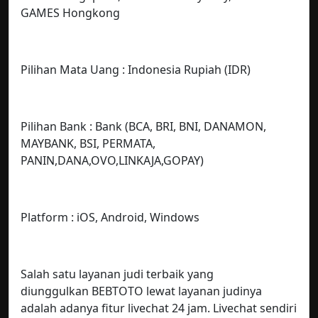
GAMES Hongkong
Pilihan Mata Uang : Indonesia Rupiah (IDR)
Pilihan Bank : Bank (BCA, BRI, BNI, DANAMON,
MAYBANK, BSI, PERMATA,
PANIN,DANA,OVO,LINKAJA,GOPAY)
Platform : iOS, Android, Windows
Salah satu layanan judi terbaik yang
diunggulkan BEBTOTO lewat layanan judinya
adalah adanya fitur livechat 24 jam. Livechat sendiri