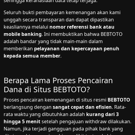
sehingga kerahasiaan data tetap terjaga.
Seluruh bukti pembayaran kemenangan akan kami
unggah secara transparan dan dapat dipastikan
keasliannya melalui
nomor referensi bank atau
mobile banking
. Ini membuktikan bahwa BEBTOTO
adalah bandar yang tidak main-main dalam
memberikan
pelayanan dan kepercayaan penuh
kepada semua member
.
Berapa Lama Proses Pencairan
Dana di Situs BEBTOTO?
Proses pencairan kemenangan di situs resmi
BEBTOTO
berlangsung dengan
sangat cepat dan efisien
. Rata-
rata waktu yang dibutuhkan adalah
kurang dari 3
hingga 5 menit
setelah pengajuan withdraw dilakukan.
Namun, jika terjadi gangguan pada pihak bank yang