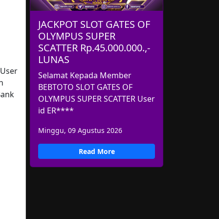
JACKPOT SLOT GATES OF
OLYMPUS SUPER
SCATTER Rp.45.000.000.,-
LUNAS
 User
Selamat Kepada Member
n
BEBTOTO SLOT GATES OF
Bank
OLYMPUS SUPER SCATTER User
id ER****
Minggu, 09 Agustus 2026
Read More