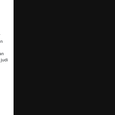
r
an
an
judi