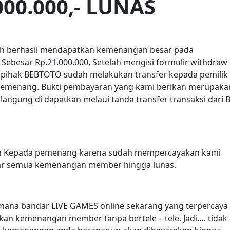
000.000,- LUNAS
lah berhasil mendapatkan kemenangan besar pada
besar Rp.21.000.000, Setelah mengisi formulir withdraw
 pihak BEBTOTO sudah melakukan transfer kepada pemilik
h pemenang. Bukti pembayaran yang kami berikan merupaka
langung di dapatkan melaui tanda transfer transaksi dari 
h Kepada pemenang karena sudah mempercayakan kami
ar semua kemenangan member hingga lunas.
mana bandar LIVE GAMES online sekarang yang terpercaya
an kemenangan member tanpa bertele – tele. Jadi…. tidak