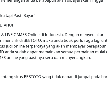
na kemenangan anda berapapun akan dibayarakan hingga
ku tapi Pasti Bayar”
KETAHUI
 & LIVE GAMES Online di Indonesia. Dengan menyediakan
 menarik di BEBTOTO, maka anda tidak perlu ragu lagi un
us judi online terpercaya yang akan membayar berapapun
ID anda sudah dapat memainkan semua permainan mulai 
ES online yang pastinya seru dan menyenangkan.
 tentang situs BEBTOTO yang tidak dapat di jumpai pada ba