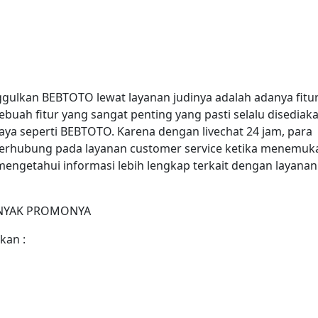
nggulkan BEBTOTO lewat layanan judinya adalah adanya fitu
sebuah fitur yang sangat penting yang pasti selalu disediak
caya seperti BEBTOTO. Karena dengan livechat 24 jam, para
terhubung pada layanan customer service ketika menemuk
engetahui informasi lebih lengkap terkait dengan layanan 
NYAK PROMONYA
kan :