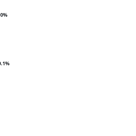
10%
0.1%