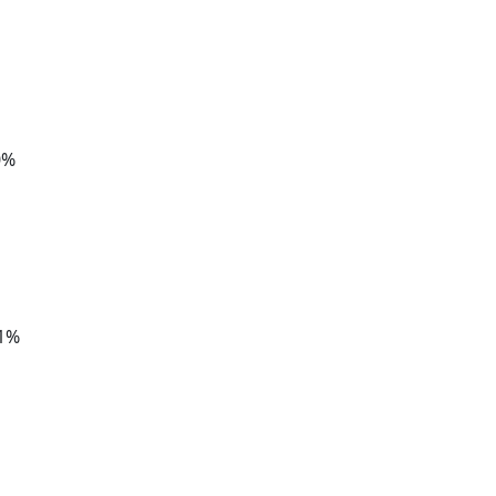
0%
.1%