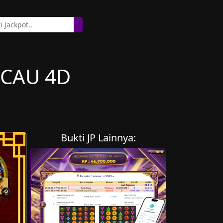
ACAU 4D
Bukti JP Lainnya: