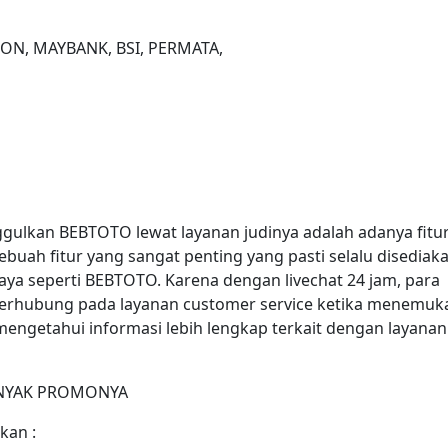
AMON, MAYBANK, BSI, PERMATA,
nggulkan BEBTOTO lewat layanan judinya adalah adanya fitu
sebuah fitur yang sangat penting yang pasti selalu disediak
caya seperti BEBTOTO. Karena dengan livechat 24 jam, para
terhubung pada layanan customer service ketika menemuk
engetahui informasi lebih lengkap terkait dengan layanan 
NYAK PROMONYA
kan :