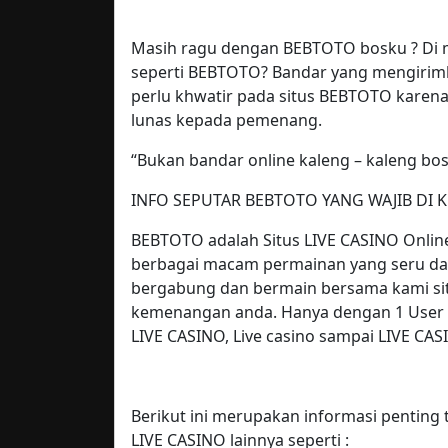
Masih ragu dengan BEBTOTO bosku ? Di m
seperti BEBTOTO? Bandar yang mengirimk
perlu khwatir pada situs BEBTOTO kare
lunas kepada pemenang.
“Bukan bandar online kaleng – kaleng bos
INFO SEPUTAR BEBTOTO YANG WAJIB DI 
BEBTOTO adalah Situs LIVE CASINO Onlin
berbagai macam permainan yang seru dan
bergabung dan bermain bersama kami sit
kemenangan anda. Hanya dengan 1 User 
LIVE CASINO, Live casino sampai LIVE CA
Berikut ini merupakan informasi penting
LIVE CASINO lainnya seperti :