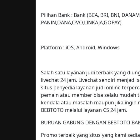
Pilihan Bank : Bank (BCA, BRI, BNI, DAN
PANIN,DANA,OVO,LINKAJA,GOPAY)
Platform : iOS, Android, Windows
Salah satu layanan judi terbaik yang diu
livechat 24 jam. Livechat sendiri menjadi 
situs penyedia layanan judi online terper
pemain atau member bisa selalu mudah 
kendala atau masalah maupun jika ingin m
BEBTOTO melalui layanan CS 24 jam.
BURUAN GABUNG DENGAN BEBTOTO BA
Promo terbaik yang situs yang kami sedia