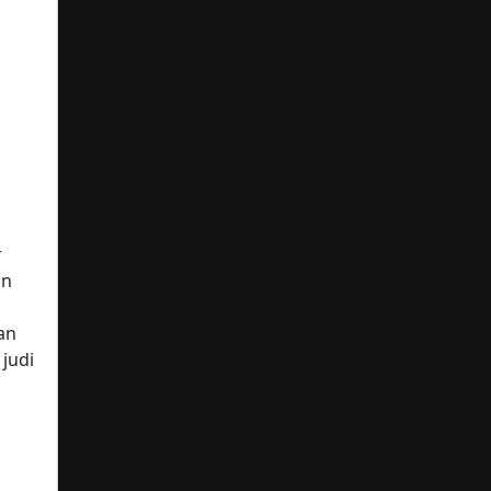
r
an
an
judi