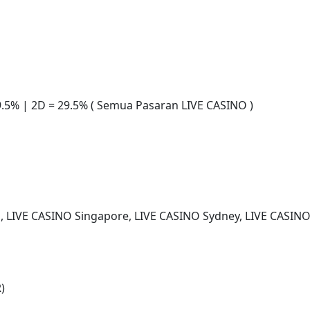
9.5% | 2D = 29.5% ( Semua Pasaran LIVE CASINO )
, LIVE CASINO Singapore, LIVE CASINO Sydney, LIVE CASIN
)