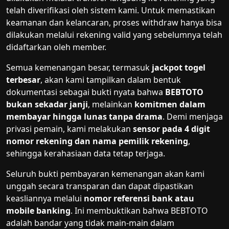
telah diverifikasi oleh sistem kami. Untuk memastikan
keamanan dan kelancaran, proses withdraw hanya bisa
dilakukan melalui rekening valid yang sebelumnya telah
didaftarkan oleh member.
Semua kemenangan besar, termasuk
jackpot togel
terbesar
, akan kami tampilkan dalam bentuk
dokumentasi sebagai bukti nyata bahwa
BEBTOTO
bukan sekadar janji
, melainkan
komitmen dalam
membayar hingga lunas tanpa drama
. Demi menjaga
privasi pemain, kami melakukan
sensor pada 4 digit
nomor rekening dan nama pemilik rekening
,
sehingga kerahasiaan data tetap terjaga.
Seluruh bukti pembayaran kemenangan akan kami
unggah secara transparan dan dapat dipastikan
keasliannya melalui
nomor referensi bank atau
mobile banking
. Ini membuktikan bahwa BEBTOTO
adalah bandar yang tidak main-main dalam