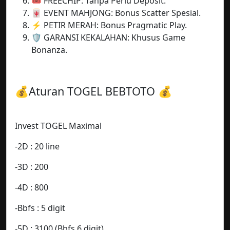
🎟️ FREECHIP: Tanpa Perlu Deposit.
🀄 EVENT MAHJONG: Bonus Scatter Spesial.
⚡ PETIR MERAH: Bonus Pragmatic Play.
🛡️ GARANSI KEKALAHAN: Khusus Game
Bonanza.
💰Aturan TOGEL BEBTOTO 💰
Invest TOGEL Maximal
-2D : 20 line
-3D : 200
-4D : 800
-Bbfs : 5 digit
-5D : 3100 (Bbfs 6 digit)