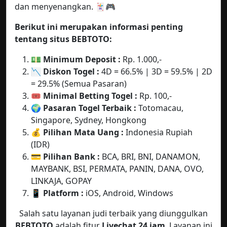
dan menyenangkan. 🃏🎮
Berikut ini merupakan informasi penting
tentang situs BEBTOTO:
💵
Minimum Deposit :
Rp. 1.000,-
📉
Diskon Togel :
4D = 66.5% | 3D = 59.5% | 2D
= 29.5% (Semua Pasaran)
🎟️
Minimal Betting Togel :
Rp. 100,-
🌍
Pasaran Togel Terbaik :
Totomacau,
Singapore, Sydney, Hongkong
💰
Pilihan Mata Uang :
Indonesia Rupiah
(IDR)
💳
Pilihan Bank :
BCA, BRI, BNI, DANAMON,
MAYBANK, BSI, PERMATA, PANIN, DANA, OVO,
LINKAJA, GOPAY
📱
Platform :
iOS, Android, Windows
Salah satu layanan judi terbaik yang diunggulkan
BEBTOTO
adalah fitur
Livechat 24 jam
. Layanan ini