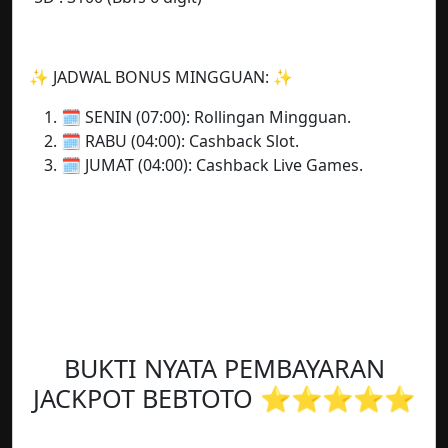
✨ JADWAL BONUS MINGGUAN: ✨
🗓️ SENIN (07:00): Rollingan Mingguan.
🗓️ RABU (04:00): Cashback Slot.
🗓️ JUMAT (04:00): Cashback Live Games.
BUKTI NYATA PEMBAYARAN
JACKPOT BEBTOTO ⭐️⭐️⭐️⭐️⭐️