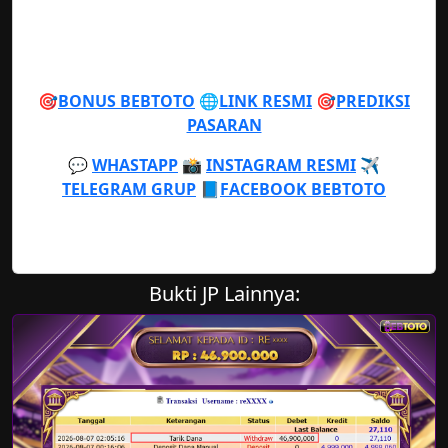
🎯
BONUS BEBTOTO
🌐
LINK RESMI
🎯
PREDIKSI
PASARAN
💬
WHASTAPP
📸
INSTAGRAM RESMI
✈️
TELEGRAM GRUP
📘
FACEBOOK BEBTOTO
Bukti JP Lainnya: