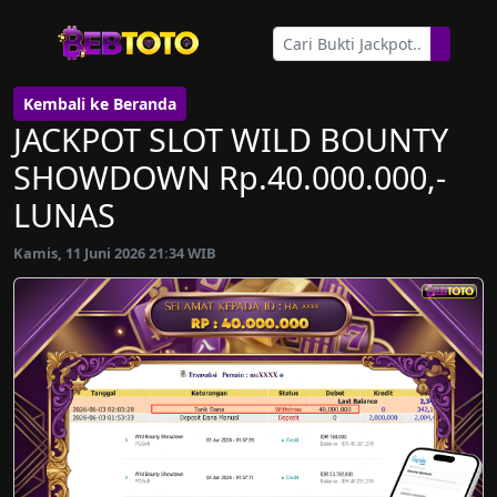
Kembali ke Beranda
JACKPOT SLOT WILD BOUNTY
SHOWDOWN Rp.40.000.000,-
LUNAS
Kamis, 11 Juni 2026 21:34 WIB