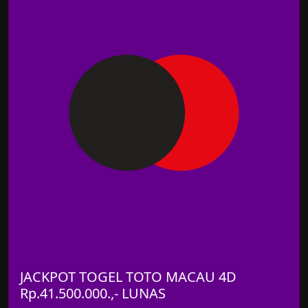
JACKPOT TOGEL TOTO MACAU 4D
Rp.41.500.000.,- LUNAS