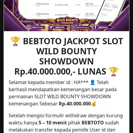
🏆
BEBTOTO JACKPOT SLOT
WILD BOUNTY
SHOWDOWN
Rp.40.000.000,- LUNAS
🏆
Selamat kepada member id : HA*** 👤 Telah
berhasil mendapatkan kemenangan besar pada
permainan SLOT WILD BOUNTY SHOWDOWN
kemenangan Sebesar
Rp.40.000.000
💰
Setelah mengisi formulir withdraw dengan kurung
waktu hanya
5 – 10 menit
pihak
BEBTOTO
sudah
melakukan transfer kepada pemilik User id dan