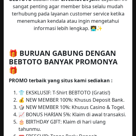
sangat penting agar member bisa selalu mudah
terhubung pada layanan customer service ketika
menemukan kendala atau ingin mengetahui
informasi lebih lengkap. 👩‍💻✨
🎁
BURUAN GABUNG DENGAN
BEBTOTO BANYAK PROMONYA
🎁
PROMO terbaik yang situs kami sediakan :
👕 EKSKLUSIF: T-Shirt BEBTOTO (Gratis!)
💰 NEW MEMBER 100%: Khusus Deposit Bank.
🎲 NEW MEMBER 10%: Khusus Casino & Togel.
📈 BONUS HARIAN 5%: Klaim di awal transaksi.
🎂 BIRTHDAY GIFT: Klaim di hari ulang
tahunmu.