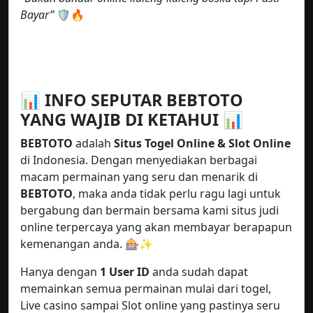
Bayar”
🛡️🔥
📊
INFO SEPUTAR BEBTOTO
YANG WAJIB DI KETAHUI
📊
BEBTOTO
adalah
Situs Togel Online & Slot Online
di Indonesia. Dengan menyediakan berbagai
macam permainan yang seru dan menarik di
BEBTOTO
, maka anda tidak perlu ragu lagi untuk
bergabung dan bermain bersama kami situs judi
online terpercaya yang akan membayar berapapun
kemenangan anda. 🎰✨
Hanya dengan
1 User ID
anda sudah dapat
memainkan semua permainan mulai dari togel,
Live casino sampai Slot online yang pastinya seru