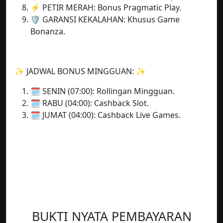
⚡ PETIR MERAH: Bonus Pragmatic Play.
🛡️ GARANSI KEKALAHAN: Khusus Game
Bonanza.
✨ JADWAL BONUS MINGGUAN: ✨
🗓️ SENIN (07:00): Rollingan Mingguan.
🗓️ RABU (04:00): Cashback Slot.
🗓️ JUMAT (04:00): Cashback Live Games.
BUKTI NYATA PEMBAYARAN