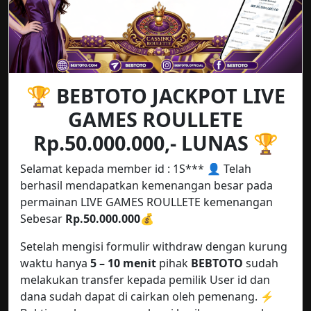
🏆
BEBTOTO JACKPOT LIVE
GAMES ROULLETE
Rp.50.000.000,- LUNAS
🏆
Selamat kepada member id : 1S*** 👤 Telah
berhasil mendapatkan kemenangan besar pada
permainan LIVE GAMES ROULLETE kemenangan
Sebesar
Rp.50.000.000
💰
Setelah mengisi formulir withdraw dengan kurung
waktu hanya
5 – 10 menit
pihak
BEBTOTO
sudah
melakukan transfer kepada pemilik User id dan
dana sudah dapat di cairkan oleh pemenang. ⚡