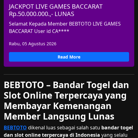
JACKPOT LIVE GAMES BACCARAT
Rp.50.000.000.,- LUNAS
Selamat Kepada Member BEBTOTO LIVE GAMES
BACCARAT User id CA****
Rabu, 05 Agustus 2026
Read More
BEBTOTO – Bandar Togel dan
Slot Online Terpercaya yang
Membayar Kemenangan
Member Langsung Lunas
BEBTOTO
dikenal luas sebagai salah satu
bandar togel
dan slot online terpercaya di Indonesia
yang selalu