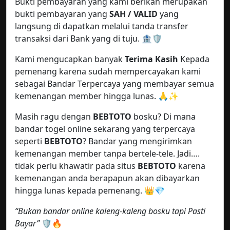
Bukti pembayaran yang kami berikan merupakan
bukti pembayaran yang
SAH / VALID
yang
langsung di dapatkan melalui tanda transfer
transaksi dari Bank yang di tuju. 🏦🛡️
Kami mengucapkan banyak
Terima Kasih
Kepada
pemenang karena sudah mempercayakan kami
sebagai Bandar Terpercaya yang membayar semua
kemenangan member hingga lunas. 🙏✨
Masih ragu dengan
BEBTOTO
bosku? Di mana
bandar togel online sekarang yang terpercaya
seperti
BEBTOTO
? Bandar yang mengirimkan
kemenangan member tanpa bertele-tele. Jadi….
tidak perlu khawatir pada situs
BEBTOTO
karena
kemenangan anda berapapun akan dibayarkan
hingga lunas kepada pemenang. 👑💎
“Bukan bandar online kaleng-kaleng bosku tapi Pasti
Bayar”
🛡️🔥