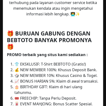
terhubung pada layanan customer service ketika
menemukan kendala atau ingin mengetahui
informasi lebih lengkap. 👩‍💻✨
🎁
BURUAN GABUNG DENGAN
BEBTOTO BANYAK PROMONYA
🎁
PROMO terbaik yang situs kami sediakan :
👕 EKSKLUSIF: T-Shirt BEBTOTO (Gratis!)
💰 NEW MEMBER 100%: Khusus Deposit Bank.
🎲 NEW MEMBER 10%: Khusus Casino & Togel.
📈 BONUS HARIAN 5%: Klaim di awal transaksi.
🎂 BIRTHDAY GIFT: Klaim di hari ulang
tahunmu.
🎟️ FREECHIP: Tanpa Perlu Deposit.
🀄 EVENT MAHJONG: Bonus Scatter Spesial.